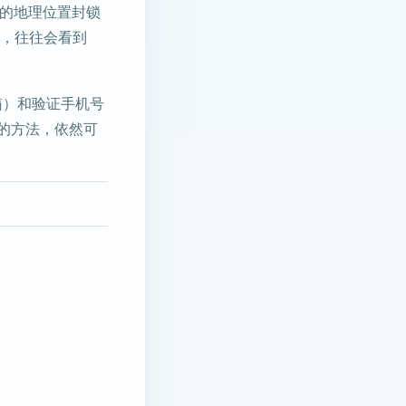
格的地理位置封锁
，往往会看到
箱）和验证手机号
确的方法，依然可