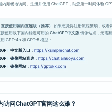
内顺畅地访问、注册并使用 ChatGPT，助您第一时间体验 GPT-5
？直接使用国内直连版（推荐）
如果您觉得注册流程繁琐，或者
直接使用以下国内稳定可用的
ChatGPT中文版
镜像站点，无需翻
 GPT-4o 和 GPT-5 模型：
atGPT 中文版入口
：
https://xsimplechat.com
atGPT 镜像网站直达
：
https://chat.aihuoya.com
atGPT 镜像网站
：
https://gptokk.com
访问ChatGPT官网这么难？