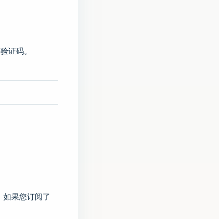
数字验证码。
。如果您订阅了