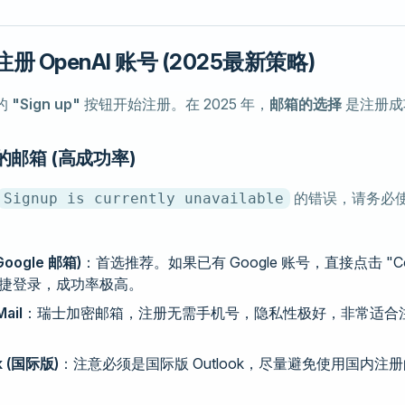
 OpenAI 账号 (2025最新策略)
的
"Sign up"
按钮开始注册。在 2025 年，
邮箱的选择
是注册成
用的邮箱 (高成功率)
的错误，请务必
Signup is currently unavailable
(Google 邮箱)
：首选推荐。如果已有 Google 账号，直接点击 "Conti
" 快捷登录，成功率极高。
ail
：瑞士加密邮箱，注册无需手机号，隐私性极好，非常适合
。
k (国际版)
：注意必须是国际版 Outlook，尽量避免使用国内注