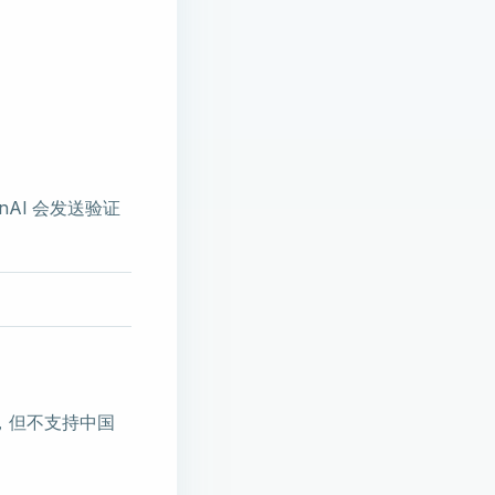
AI 会发送验证
，但不支持中国