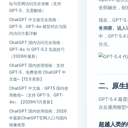
站与官网访问完全攻略（支持
全部融合，创
GPT-5，无需翻墙）
ChatGPT 中文版完全指南：
现在，GPT-5
GPT-5、GPT-4o 模型对比与国
务洞察、说人
内访问方案详解
中，GPT-5.4
ChatGPT 国内访问完全指南：
分点。
GPT-4o 与 GPT-5.2 实战技巧
（2026年最新）
ChatGPT 国内使用指南：支持
GPT-5，免费使用 ChatGPT 中
文版~【12月更新】
二、原生操
ChatGPT 中文版：GPT5 国内使
用教程~（支持 GPT-5、GPT-
GPT-5.4 
4o）【2026年1月更新】
次在通用模型
ChatGPT 国内使用指南：2026
年最新ChatGPT官网入口与国内
超越人类的
镜像推荐