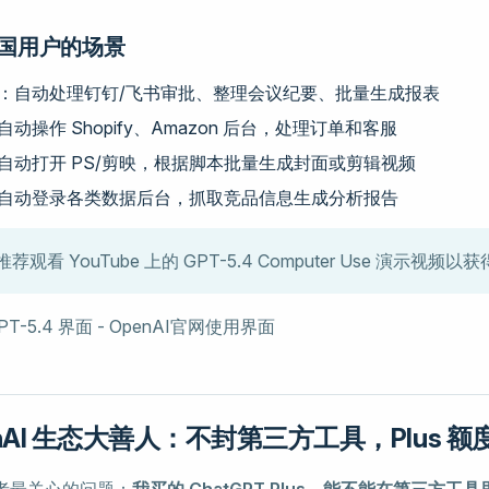
国用户的场景
：自动处理钉钉/飞书审批、整理会议纪要、批量生成报表
自动操作 Shopify、Amazon 后台，处理订单和客服
自动打开 PS/剪映，根据脚本批量生成封面或剪辑视频
自动登录各类数据后台，抓取竞品信息生成分析报告
推荐观看 YouTube 上的 GPT-5.4 Computer Use 演示视频
nAI 生态大善人：不封第三方工具，Plus 额