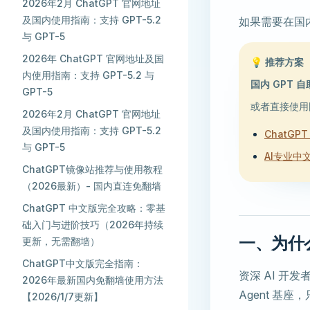
2026年2月 ChatGPT 官网地址
及国内使用指南：支持 GPT-5.2
如果需要在国内
与 GPT-5
2026年 ChatGPT 官网地址及国
💡 推荐方案
内使用指南：支持 GPT-5.2 与
国内 GPT 
GPT-5
或者直接使用
2026年2月 ChatGPT 官网地址
及国内使用指南：支持 GPT-5.2
ChatGPT
与 GPT-5
AI专业中文站 
ChatGPT镜像站推荐与使用教程
（2026最新）- 国内直连免翻墙
ChatGPT 中文版完全攻略：零基
础入门与进阶技巧（2026年持续
一、为什么说
更新，无需翻墙）
ChatGPT中文版完全指南：
资深 AI 开
2026年最新国内免翻墙使用方法
Agent 基
【2026/1/7更新】