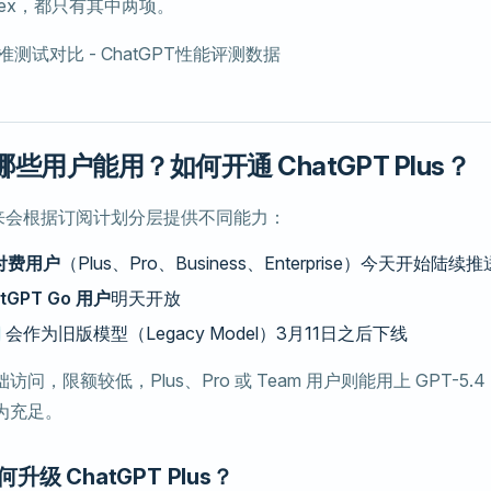
Codex，都只有其中两项。
4 哪些用户能用？如何开通 ChatGPT Plus？
接下来会根据订阅计划分层提供不同能力：
 付费用户
（Plus、Pro、Business、Enterprise）今天开始陆续推
tGPT Go 用户
明天开放
会作为旧版模型（Legacy Model）3月11日之后下线
，限额较低，Plus、Pro 或 Team 用户则能用上 GPT-5.4 Th
为充足。
级 ChatGPT Plus？