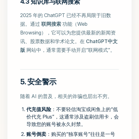
4.3 知识库与联网搜索
2025 年的 ChatGPT 已经不再局限于旧数
据。通过
联网搜索
功能（Web
Browsing），它可以为您提供最新的新闻资
讯、股票数据和学术论文。在
ChatGPT中文
版
网站中，通常需要手动开启“联网模式”。
5. 安全警示
随着 AI 的普及，相关的诈骗也层出不穷。
代充值风险
：不要轻信淘宝或闲鱼上的“低
价代充 Plus”，这通常涉及盗刷信用卡，会
导致您的账号被永久封禁。
账号倒卖
：购买的“独享账号”往往是一号