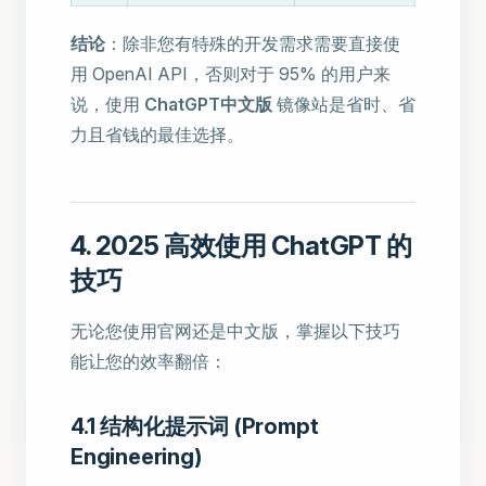
结论
：除非您有特殊的开发需求需要直接使
用 OpenAI API，否则对于 95% 的用户来
说，使用
ChatGPT中文版
镜像站是省时、省
力且省钱的最佳选择。
4. 2025 高效使用 ChatGPT 的
技巧
无论您使用官网还是中文版，掌握以下技巧
能让您的效率翻倍：
4.1 结构化提示词 (Prompt
Engineering)