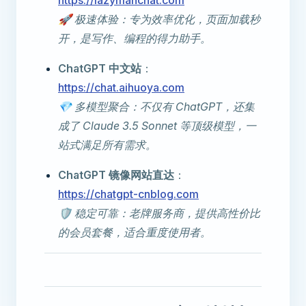
https://lazymanchat.com
🚀 极速体验：专为效率优化，页面加载秒
开，是写作、编程的得力助手。
ChatGPT 中文站
：
https://chat.aihuoya.com
💎 多模型聚合：不仅有 ChatGPT，还集
成了 Claude 3.5 Sonnet 等顶级模型，一
站式满足所有需求。
ChatGPT 镜像网站直达
：
https://chatgpt-cnblog.com
🛡️ 稳定可靠：老牌服务商，提供高性价比
的会员套餐，适合重度使用者。