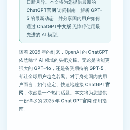
日新月异。本文将为您提供最新的
ChatGPT官网
访问指南，解析
GPT-
5
的最新动态，并分享国内用户如何
通过
ChatGPT中文版
无障碍使用最
先进的 AI 模型。
随着 2026 年的到来，OpenAI 的
ChatGPT
依然稳坐 AI 领域的头把交椅。无论是功能更
强大的
GPT-4o
，还是备受期待的
GPT-5
，
都让全球用户趋之若鹜。对于身处国内的用
户而言，如何稳定、快速地连接
ChatGPT官
网
，依然是一个热门话题。本文将为您提供
一份详尽的 2025 年
Chat GPT官网
使用指
南。