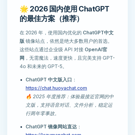
🌟 2026 国内使用 ChatGPT
的最佳方案（推荐）
在 2026 年，使用国内优化的
ChatGPT中文
版
镜像站点，依然是绝大多数用户的首选。
这些站点通过企业级 API 对接
OpenAI官
网
，无需魔法，速度更快，且完美支持 GPT-
4o 和未来的 GPT-5。
ChatGPT 中文版入口
：
https://chat.huoyachat.com
🔥 2025 年度推荐：体验最接近官网的中
文版，支持语音对话、文件分析，稳定运
行两年零事故。
ChatGPT 镜像网站直达
：