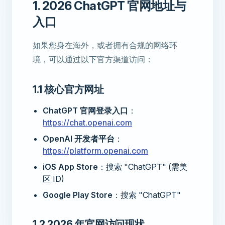
1. 2026 ChatGPT 官网地址与
入口
如果您身在海外，或者拥有合规的网络环
境，可以通过以下官方渠道访问：
1.1 核心官方网址
ChatGPT 官网登录入口
：
https://chat.openai.com
OpenAI 开发者平台
：
https://platform.openai.com
iOS App Store
：搜索 "ChatGPT" (需美
区 ID)
Google Play Store
：搜索 "ChatGPT"
1.2 2026 年官网访问现状