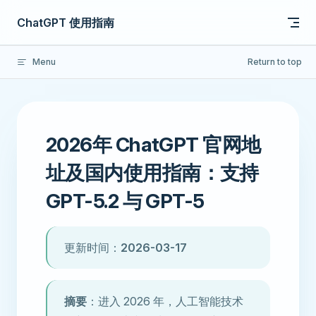
Skip to content
ChatGPT 使用指南
Menu
Return to top
2026年 ChatGPT 官网地
址及国内使用指南：支持
GPT-5.2 与 GPT-5
更新时间：
2026-03-17
摘要
：进入 2026 年，人工智能技术