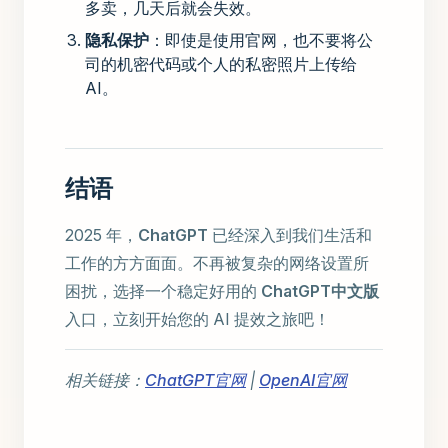
多卖，几天后就会失效。
隐私保护
：即使是使用官网，也不要将公
司的机密代码或个人的私密照片上传给
AI。
结语
2025 年，
ChatGPT
已经深入到我们生活和
工作的方方面面。不再被复杂的网络设置所
困扰，选择一个稳定好用的
ChatGPT中文版
入口，立刻开始您的 AI 提效之旅吧！
相关链接：
ChatGPT官网
|
OpenAI官网