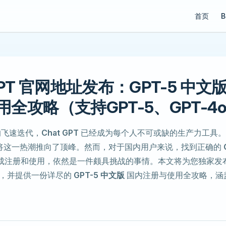
Main Navi
首页
B
GPT 官网地址发布：GPT-5 中
全攻略（支持GPT-5、GPT-4
术的飞速迭代，
Chat GPT
已经成为每个人不可或缺的生产力工具。20
将这一热潮推向了顶峰。然而，对于国内用户来说，找到正确的
成注册和使用，依然是一件颇具挑战的事情。本文将为您独家发
，并提供一份详尽的
GPT-5 中文版
国内注册与使用全攻略，涵