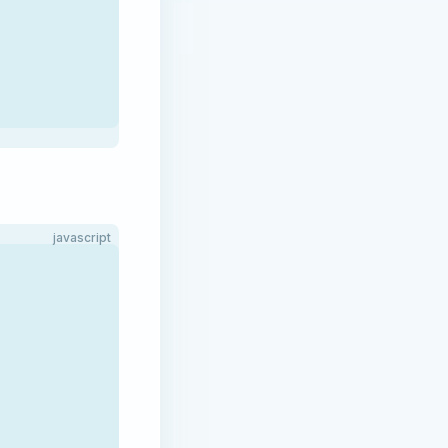
javascript