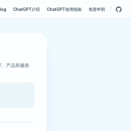
gation
log
ChatGPT介绍
ChatGPT使用指南
免责申明
程序、产品和服务