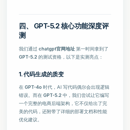
四、 GPT-5.2 核心功能深度评
测
我们通过
chatgpt官网地址
第一时间拿到了
GPT-5.2
的测试资格，以下是实测亮点：
1. 代码生成的质变
在
GPT-4o
时代，AI 写代码偶尔会出现逻辑
错误。而在
GPT-5.2
中，我们尝试让它编写
一个完整的电商后端架构，它不仅给出了完
美的代码，还附带了详细的部署文档和性能
优化建议。