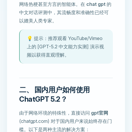
网络热梗甚至方言的智能体。在
chat gpt
的
中文对话评测中，其流畅度和准确性已经可
以媲美人类专家。
💡 提示：推荐观看 YouTube/Vimeo
上的 [GPT-5.2 中文能力实测] 演示视
频以获得直观理解。
二、 国内用户如何使用
ChatGPT 5.2？
由于网络环境的特殊性，直接访问
gpt官网
(chatgpt.com) 对于国内用户来说始终存在门
槛。以下是两种主流的解决方案：