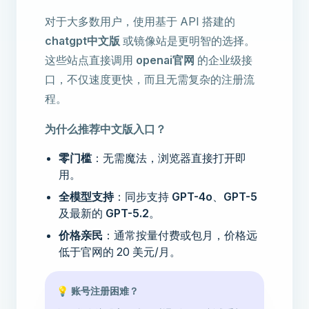
对于大多数用户，使用基于 API 搭建的
chatgpt中文版
或镜像站是更明智的选择。
这些站点直接调用
openai官网
的企业级接
口，不仅速度更快，而且无需复杂的注册流
程。
为什么推荐中文版入口？
零门槛
：无需魔法，浏览器直接打开即
用。
全模型支持
：同步支持
GPT-4o
、
GPT-5
及最新的
GPT-5.2
。
价格亲民
：通常按量付费或包月，价格远
低于官网的 20 美元/月。
💡 账号注册困难？