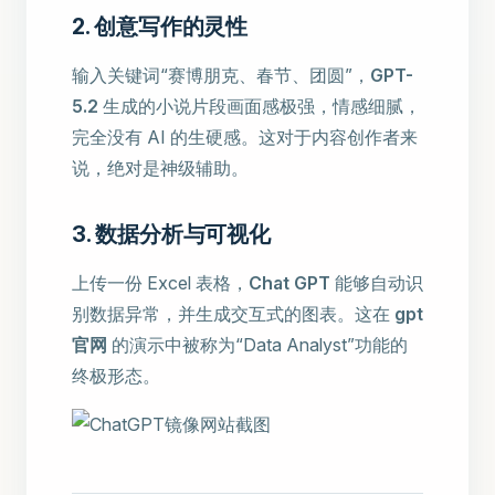
2. 创意写作的灵性
输入关键词“赛博朋克、春节、团圆”，
GPT-
5.2
生成的小说片段画面感极强，情感细腻，
完全没有 AI 的生硬感。这对于内容创作者来
说，绝对是神级辅助。
3. 数据分析与可视化
上传一份 Excel 表格，
Chat GPT
能够自动识
别数据异常，并生成交互式的图表。这在
gpt
官网
的演示中被称为“Data Analyst”功能的
终极形态。