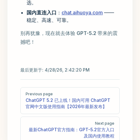
选。
国内直连入口
：
chat.aihuoya.com
——
稳定、高速、可靠。
别再犹豫，现在就去体验
GPT-5.2
带来的震
撼吧！
最后更新于:
4/28/26, 2:42:20 PM
Pager
Previous page
ChatGPT 5.2 已上线！国内可用 ChatGPT
官网中文版使用指南【2026年最新发布】
Next page
最新ChatGPT官方指南：GPT-5.2官方入口
及国内使用教程