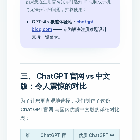
如果您在注册官网账号时遇到 IP 限制或手机
号无法验证的问题，推荐使用：
GPT-4o 极速体验站
：
chatgpt-
blog.com
—— 专为解决注册难题设计，
支持一键登录。
三、 ChatGPT 官网 vs 中文
版：令人震惊的对比
为了让您更直观地选择，我们制作了这份
Chat GPT官网
与国内优质中文版的详细对比
表：
维
ChatGPT 官
优质 ChatGPT 中