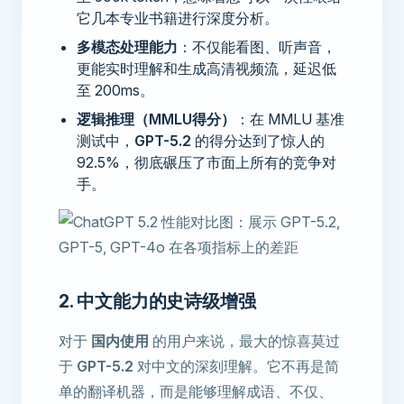
它几本专业书籍进行深度分析。
多模态处理能力
：不仅能看图、听声音，
更能实时理解和生成高清视频流，延迟低
至 200ms。
逻辑推理（MMLU得分）
：在 MMLU 基准
测试中，
GPT-5.2
的得分达到了惊人的
92.5%，彻底碾压了市面上所有的竞争对
手。
2. 中文能力的史诗级增强
对于
国内使用
的用户来说，最大的惊喜莫过
于
GPT-5.2
对中文的深刻理解。它不再是简
单的翻译机器，而是能够理解成语、不仅、