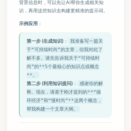
背景信息时，可以先让AI帮你生成相关知
识，再用这些知识去构建更精准的提示词。
示例应用
：
第一步 (生成知识)
：
我准备写一篇关
于“可持续时尚”的文章，但我对此了
解不多。请先告诉我关于“可持续时
尚”的**5个最核心的知识点或概念
**。
第二步 (利用知识提问)
：
感谢你的解
释。现在，请基于刚才提到的**“循
环经济”和“慢时尚”**这两个概念，
帮我构建一个文章大纲。