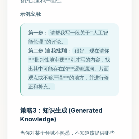
答的质量和严谨性。
示例应用
:
第一步
：
请帮我写一段关于“人工智
能伦理”的评论。
第二步 (自我批判)
：
很好。现在请你
**批判性地审视**刚才写的内容，找
出其中可能存在的**逻辑漏洞、片面
观点或不够严谨**的地方，并进行修
正和补充。
策略3：知识生成 (Generated
Knowledge)
当你对某个领域不熟悉，不知道该提供哪些