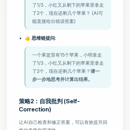
了1/3，小红又从剩下的苹果里拿走
了2个，现在还剩几个苹果？ (AI可
能直接给出错误答案)
👍 思维链提问
:
一个果篮里有15个苹果，小明拿走
了1/3，小红又从剩下的苹果里拿走
了2个，现在还剩几个苹果？
请一
步一步地思考并计算出结果。
策略2：自我批判 (Self-
Correction)
让AI自己检查和修正答案，可以有效提升回