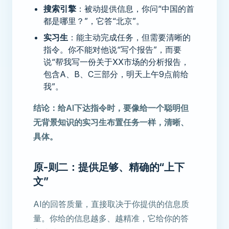
搜索引擎
：被动提供信息，你问“中国的首
都是哪里？”，它答“北京”。
实习生
：能主动完成任务，但需要清晰的
指令。你不能对他说“写个报告”，而要
说“帮我写一份关于XX市场的分析报告，
包含A、B、C三部分，明天上午9点前给
我”。
结论：给AI下达指令时，要像给一个聪明但
无背景知识的实习生布置任务一样，清晰、
具体。
原-则二：提供足够、精确的“上下
文”
AI的回答质量，直接取决于你提供的信息质
量。你给的信息越多、越精准，它给你的答