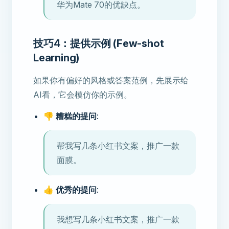
华为Mate 70的优缺点。
技巧4：提供示例 (Few-shot
Learning)
如果你有偏好的风格或答案范例，先展示给
AI看，它会模仿你的示例。
👎 糟糕的提问
:
帮我写几条小红书文案，推广一款
面膜。
👍 优秀的提问
:
我想写几条小红书文案，推广一款