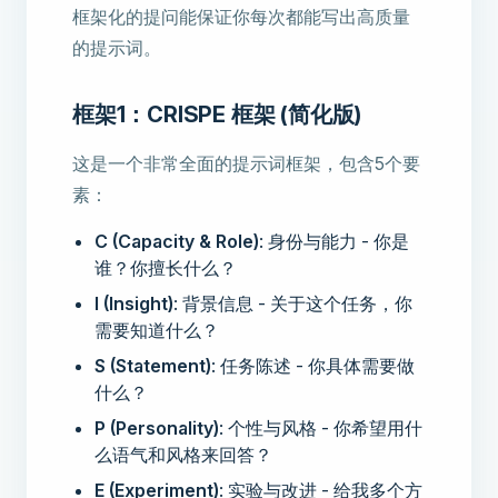
框架化的提问能保证你每次都能写出高质量
的提示词。
框架1：CRISPE 框架 (简化版)
这是一个非常全面的提示词框架，包含5个要
素：
C (Capacity & Role)
: 身份与能力 - 你是
谁？你擅长什么？
I (Insight)
: 背景信息 - 关于这个任务，你
需要知道什么？
S (Statement)
: 任务陈述 - 你具体需要做
什么？
P (Personality)
: 个性与风格 - 你希望用什
么语气和风格来回答？
E (Experiment)
: 实验与改进 - 给我多个方