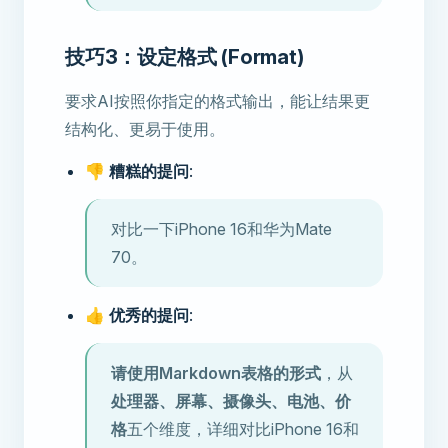
技巧3：设定格式 (Format)
要求AI按照你指定的格式输出，能让结果更
结构化、更易于使用。
👎 糟糕的提问
:
对比一下iPhone 16和华为Mate
70。
👍 优秀的提问
:
请使用Markdown表格的形式
，从
处理器、屏幕、摄像头、电池、价
格
五个维度，详细对比iPhone 16和