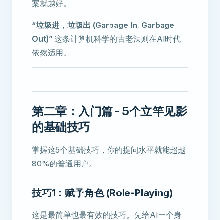
案就越好。
“垃圾进，垃圾出 (Garbage In, Garbage
Out)”
这条计算机科学的古老法则在AI时代
依然适用。
第二章：入门篇 - 5个立竿见影
的基础技巧
掌握这5个基础技巧，你的提问水平就能超越
80%的普通用户。
技巧1：赋予角色 (Role-Playing)
这是最简单也最有效的技巧。先给AI一个身