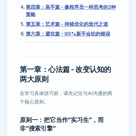
第四章：高手篇 - 像程序员一样思考的3种
策略
第五章：艺术篇 - 持续优化的迭代之道
第六章：避坑篇 - 90%新手会犯的错误
第一章：心法篇 - 改变认知的
两大原则
在学习具体技巧前，请先记住与AI沟通的两
个核心原则。
原则一：把它当作“实习生”，而
非“搜索引擎”