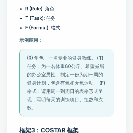
R (Role)
: 角色
T (Task)
: 任务
F (Format)
: 格式
示例应用
：
(R)
角色：一名专业的健身教练。
(T)
任务：为一名体重80公斤、希望减脂
的办公室男性，制定一份为期一周的
健身计划，包含有氧和无氧运动。
(F)
格式：请用周一到周日的表格形式呈
现，写明每天的训练项目、组数和次
数。
框架3：COSTAR 框架