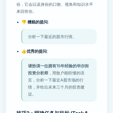
份，它会以该身份的口吻、视角和知识水平
来回答你。
👎 糟糕的提问
:
分析一下最近的股市行情。
👍优秀的提问
:
请扮演一位拥有15年经验的华尔街
投资分析师
，用散户能听懂的语
言，分析一下最近A股市场的行
情，并给出未来三个月的投资建
议。