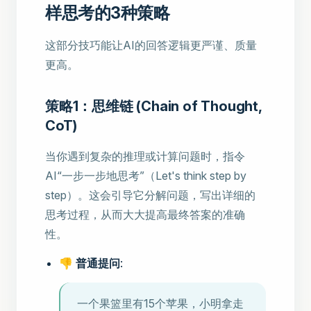
样思考的3种策略
这部分技巧能让AI的回答逻辑更严谨、质量
更高。
策略1：思维链 (Chain of Thought,
CoT)
当你遇到复杂的推理或计算问题时，指令
AI“一步一步地思考”（Let's think step by
step）。这会引导它分解问题，写出详细的
思考过程，从而大大提高最终答案的准确
性。
👎 普通提问
:
一个果篮里有15个苹果，小明拿走