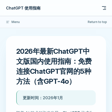
Skip to content
ChatGPT 使用指南
Menu
Return to top
2026年最新ChatGPT中
文版国内使用指南：免费
连接ChatGPT官网的5种
方法（含GPT-4o）
更新时间：2026年1月