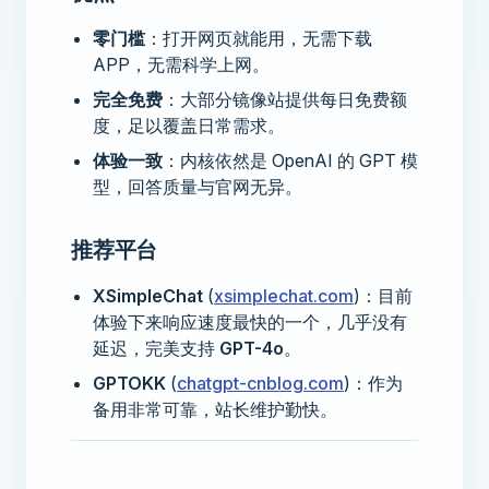
零门槛
：打开网页就能用，无需下载
APP，无需科学上网。
完全免费
：大部分镜像站提供每日免费额
度，足以覆盖日常需求。
体验一致
：内核依然是 OpenAI 的 GPT 模
型，回答质量与官网无异。
推荐平台
XSimpleChat
(
xsimplechat.com
)：目前
体验下来响应速度最快的一个，几乎没有
延迟，完美支持
GPT-4o
。
GPTOKK
(
chatgpt-cnblog.com
)：作为
备用非常可靠，站长维护勤快。