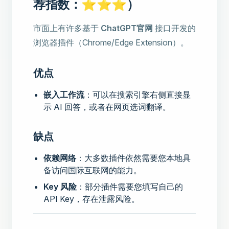
荐指数：⭐⭐⭐）
市面上有许多基于
ChatGPT官网
接口开发的
浏览器插件（Chrome/Edge Extension）。
优点
嵌入工作流
：可以在搜索引擎右侧直接显
示 AI 回答，或者在网页选词翻译。
缺点
依赖网络
：大多数插件依然需要您本地具
备访问国际互联网的能力。
Key 风险
：部分插件需要您填写自己的
API Key，存在泄露风险。