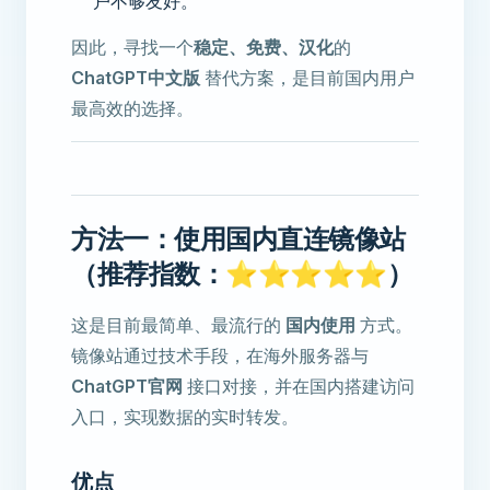
户不够友好。
因此，寻找一个
稳定、免费、汉化
的
ChatGPT中文版
替代方案，是目前国内用户
最高效的选择。
方法一：使用国内直连镜像站
（推荐指数：⭐⭐⭐⭐⭐）
这是目前最简单、最流行的
国内使用
方式。
镜像站通过技术手段，在海外服务器与
ChatGPT官网
接口对接，并在国内搭建访问
入口，实现数据的实时转发。
优点