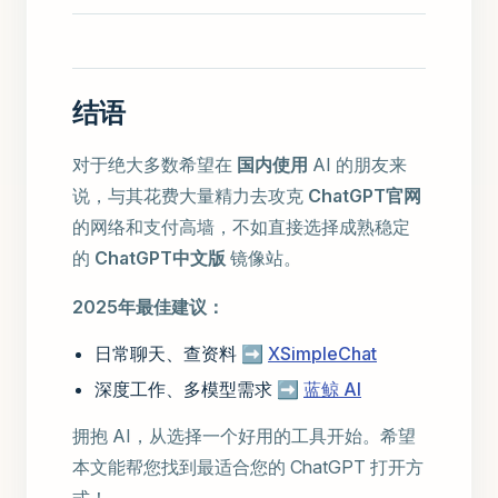
结语
对于绝大多数希望在
国内使用
AI 的朋友来
说，与其花费大量精力去攻克
ChatGPT官网
的网络和支付高墙，不如直接选择成熟稳定
的
ChatGPT中文版
镜像站。
2025年最佳建议：
日常聊天、查资料 ➡️
XSimpleChat
深度工作、多模型需求 ➡️
蓝鲸 AI
拥抱 AI，从选择一个好用的工具开始。希望
本文能帮您找到最适合您的 ChatGPT 打开方