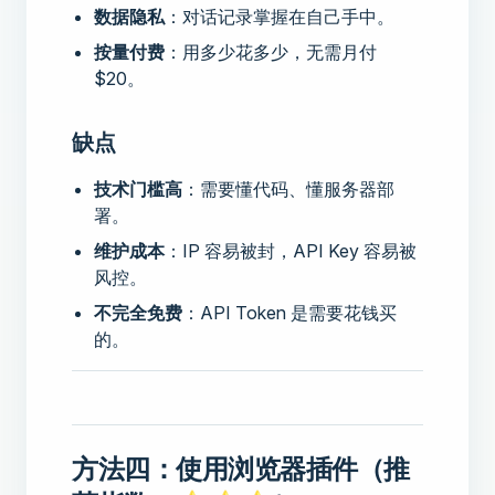
数据隐私
：对话记录掌握在自己手中。
按量付费
：用多少花多少，无需月付
$20。
缺点
技术门槛高
：需要懂代码、懂服务器部
署。
维护成本
：IP 容易被封，API Key 容易被
风控。
不完全免费
：API Token 是需要花钱买
的。
方法四：使用浏览器插件（推