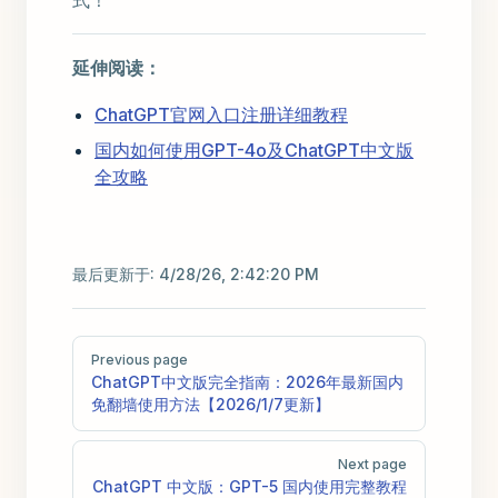
式！
延伸阅读：
ChatGPT官网入口注册详细教程
国内如何使用GPT-4o及ChatGPT中文版
全攻略
最后更新于:
4/28/26, 2:42:20 PM
Pager
Previous page
ChatGPT中文版完全指南：2026年最新国内
免翻墙使用方法【2026/1/7更新】
Next page
ChatGPT 中文版：GPT-5 国内使用完整教程