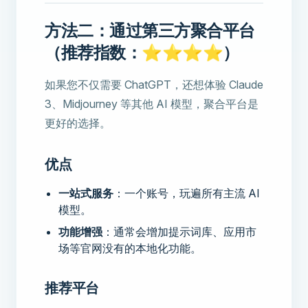
方法二：通过第三方聚合平台
（推荐指数：⭐⭐⭐⭐）
如果您不仅需要 ChatGPT，还想体验 Claude
3、Midjourney 等其他 AI 模型，聚合平台是
更好的选择。
优点
一站式服务
：一个账号，玩遍所有主流 AI
模型。
功能增强
：通常会增加提示词库、应用市
场等官网没有的本地化功能。
推荐平台