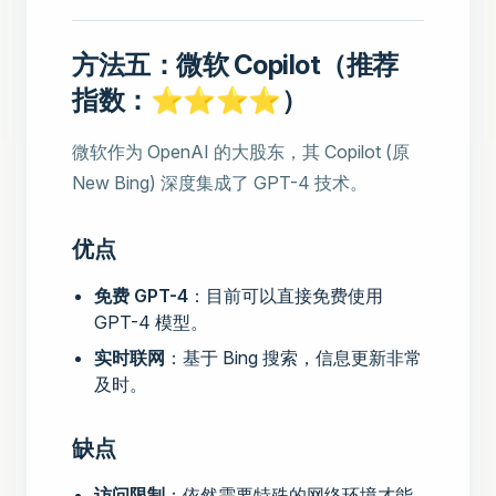
方法五：微软 Copilot（推荐
指数：⭐⭐⭐⭐）
微软作为 OpenAI 的大股东，其 Copilot (原
New Bing) 深度集成了 GPT-4 技术。
优点
免费 GPT-4
：目前可以直接免费使用
GPT-4 模型。
实时联网
：基于 Bing 搜索，信息更新非常
及时。
缺点
访问限制
：依然需要特殊的网络环境才能