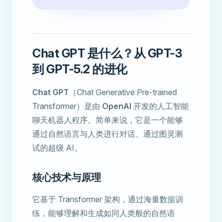
Chat GPT 是什么？从 GPT-3
到 GPT-5.2 的进化
Chat GPT
（Chat Generative Pre-trained
Transformer）是由
OpenAI
开发的人工智能
聊天机器人程序。简单来说，它是一个能够
通过自然语言与人类进行对话、通过图灵测
试的超级 AI。
核心技术与原理
它基于 Transformer 架构，通过海量数据训
练，能够理解和生成如同人类般的自然语