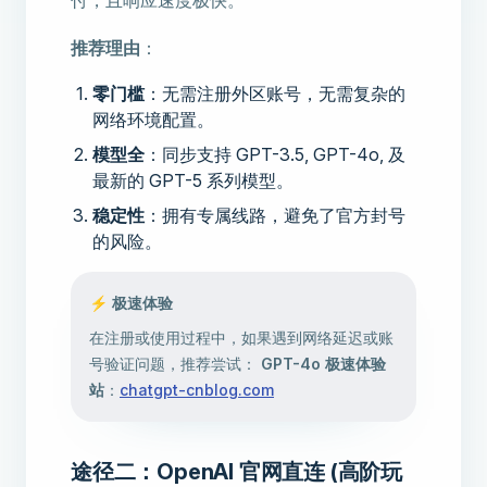
付，且响应速度极快。
推荐理由
：
零门槛
：无需注册外区账号，无需复杂的
网络环境配置。
模型全
：同步支持 GPT-3.5, GPT-4o, 及
最新的 GPT-5 系列模型。
稳定性
：拥有专属线路，避免了官方封号
的风险。
⚡️ 极速体验
在注册或使用过程中，如果遇到网络延迟或账
号验证问题，推荐尝试：
GPT-4o 极速体验
站
：
chatgpt-cnblog.com
途径二：OpenAI 官网直连 (高阶玩