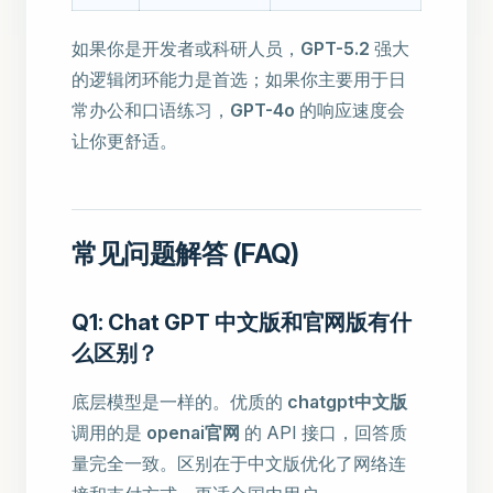
如果你是开发者或科研人员，
GPT-5.2
强大
的逻辑闭环能力是首选；如果你主要用于日
常办公和口语练习，
GPT-4o
的响应速度会
让你更舒适。
常见问题解答 (FAQ)
Q1: Chat GPT 中文版和官网版有什
么区别？
底层模型是一样的。优质的
chatgpt中文版
调用的是
openai官网
的 API 接口，回答质
量完全一致。区别在于中文版优化了网络连