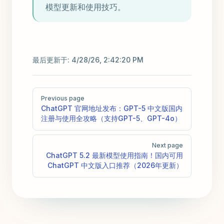
模型更新和使用技巧。
最后更新于:
4/28/26, 2:42:20 PM
Pager
Previous page
ChatGPT 官网地址发布：GPT-5 中文版国内
注册与使用全攻略（支持GPT-5、GPT-4o）
Next page
ChatGPT 5.2 最新模型使用指南！国内可用
ChatGPT 中文版入口推荐（2026年更新）