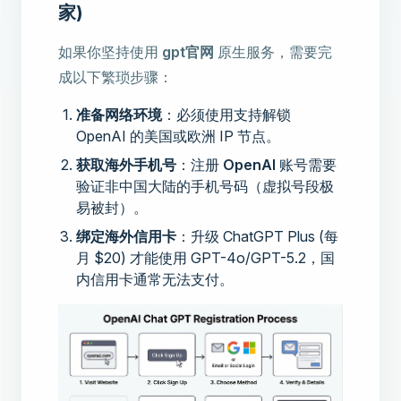
家)
如果你坚持使用
gpt官网
原生服务，需要完
成以下繁琐步骤：
准备网络环境
：必须使用支持解锁
OpenAI 的美国或欧洲 IP 节点。
获取海外手机号
：注册
OpenAI
账号需要
验证非中国大陆的手机号码（虚拟号段极
易被封）。
绑定海外信用卡
：升级 ChatGPT Plus (每
月 $20) 才能使用 GPT-4o/GPT-5.2，国
内信用卡通常无法支付。