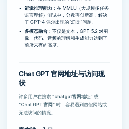
逻辑推理能力
：在 MMLU（大规模多任务
语言理解）测试中，分数再创新高，解决
了 GPT-4 偶尔出现的“幻觉”问题。
多模态融合
：不仅是文本，GPT-5.2 对图
像、代码、音频的理解和生成能力达到了
前所未有的高度。
Chat GPT 官网地址与访问现
状
许多用户在搜索 "
chatgpt官网地址
" 或
"
Chat GPT 官网
" 时，容易遇到虚假网站或
无法访问的情况。