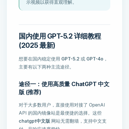
示视频以获得直观理解。
国内使用 GPT-5.2 详细教程
(2025 最新)
想要在国内稳定使用
GPT-5.2
或
GPT-4o
，
主要有以下两种主流途径。
途径一：使用高质量 ChatGPT 中文
版 (推荐)
对于大多数用户，直接使用对接了 OpenAI
API 的国内镜像站是最便捷的选择。这些
chatgpt中文版
网站无需翻墙，支持中文支