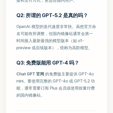
接和支付方式，更适合国内用户。
Q2: 所谓的 GPT-5.2 是真的吗？
OpenAI 模型的迭代速度非常快。虽然官方命
名可能有所调整，但国内镜像站通常会第一
时间接入最新最强的模型版本（如 o1-
preview 或后续版本），统称为高阶模型。
Q3: 免费版能用 GPT-4 吗？
Chat GPT 官网
的免费版主要提供 GPT-4o
mini。要使用完整的 GPT-4o 或 GPT-5.2 功
能，通常需要订阅 Plus 会员或使用按量付费
的国内镜像站。