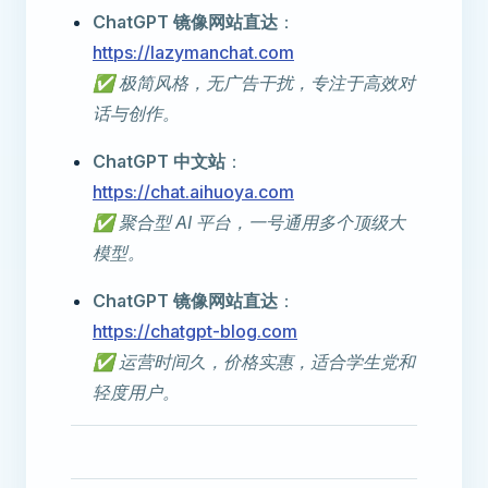
ChatGPT 镜像网站直达
：
https://lazymanchat.com
✅ 极简风格，无广告干扰，专注于高效对
话与创作。
ChatGPT 中文站
：
https://chat.aihuoya.com
✅ 聚合型 AI 平台，一号通用多个顶级大
模型。
ChatGPT 镜像网站直达
：
https://chatgpt-blog.com
✅ 运营时间久，价格实惠，适合学生党和
轻度用户。