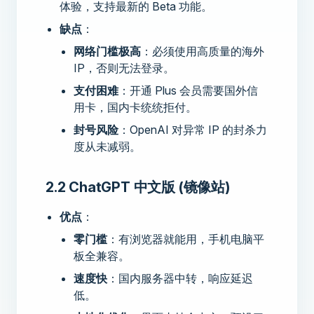
体验，支持最新的 Beta 功能。
缺点
：
网络门槛极高
：必须使用高质量的海外
IP，否则无法登录。
支付困难
：开通 Plus 会员需要国外信
用卡，国内卡统统拒付。
封号风险
：OpenAI 对异常 IP 的封杀力
度从未减弱。
2.2 ChatGPT 中文版 (镜像站)
优点
：
零门槛
：有浏览器就能用，手机电脑平
板全兼容。
速度快
：国内服务器中转，响应延迟
低。