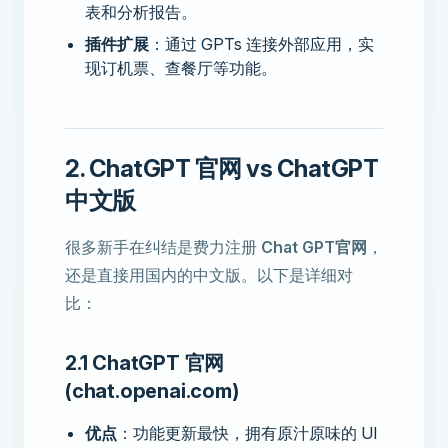
表和分析报告。
插件扩展
：通过 GPTs 连接外部应用，实
现订机票、查餐厅等功能。
2. ChatGPT 官网 vs ChatGPT
中文版
很多新手在纠结是费力注册
Chat GPT官网
，
还是直接用国内的中文版。以下是详细对
比：
2.1 ChatGPT 官网
(chat.openai.com)
优点
：功能更新最快，拥有原汁原味的 UI