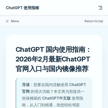
Skip to content
ChatGPT 使用指南
Menu
Return to top
ChatGPT 国内使用指南：
2026年2月最新ChatGPT
官网入口与国内镜像推荐
导读
：想要在国内流畅使用
ChatGPT
官网
的强大功能？本文将为您提供一
份保姆级的
ChatGPT中文版
使用指
南，从入门到精通，助您轻松驾驭