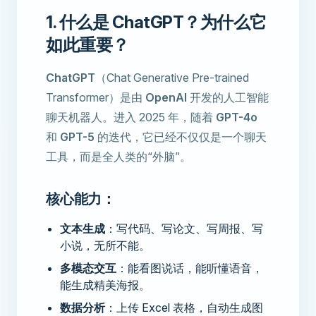
1. 什么是 ChatGPT？为什么它
如此重要？
ChatGPT
（Chat Generative Pre-trained
Transformer）是由
OpenAI
开发的人工智能
聊天机器人。进入 2025 年，随着
GPT-4o
和
GPT-5
的迭代，它已经不仅仅是一个聊天
工具，而是全人类的“外脑”。
核心能力：
文本生成
：写代码、写论文、写周报、写
小说，无所不能。
多模态交互
：能看图说话，能听懂语音，
能生成精美海报。
数据分析
：上传 Excel 表格，自动生成图