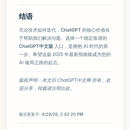
结语
无论技术如何迭代，
ChatGPT
的核心价值在
于帮助我们解决问题。选择一个稳定靠谱的
ChatGPT中文版
入口，是拥抱 AI 时代的第
一步。希望这篇 2025 年最新指南能成为您的
AI 破局之路的起点。
版权声明：本文归 ChatGPT中文网 所有，欢
迎分享，转载请注明出处。
最后更新于:
4/28/26, 2:42:20 PM