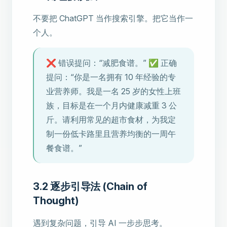
不要把 ChatGPT 当作搜索引擎。把它当作一
个人。
❌ 错误提问：“减肥食谱。” ✅ 正确
提问：“你是一名拥有 10 年经验的专
业营养师。我是一名 25 岁的女性上班
族，目标是在一个月内健康减重 3 公
斤。请利用常见的超市食材，为我定
制一份低卡路里且营养均衡的一周午
餐食谱。”
3.2 逐步引导法 (Chain of
Thought)
遇到复杂问题，引导 AI 一步步思考。