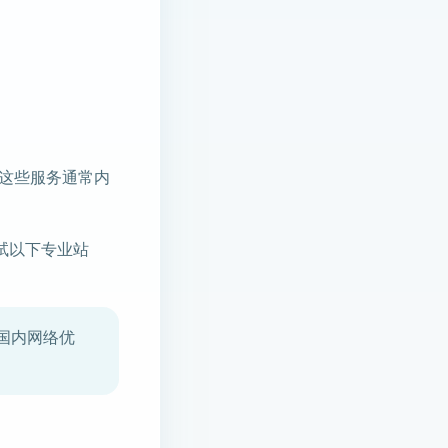
这些服务通常内
试以下专业站
国内网络优