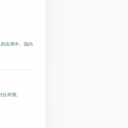
到自己的应用中。国内
的对比评测。