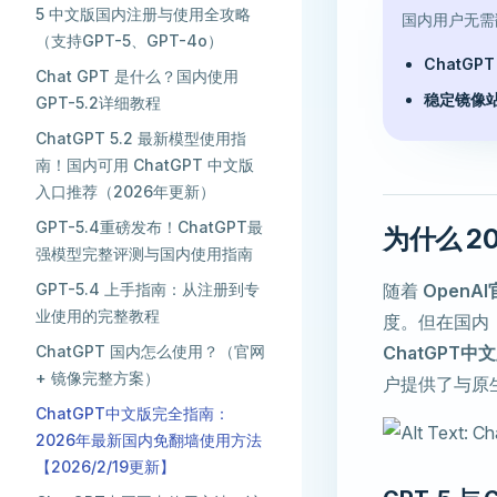
5 中文版国内注册与使用全攻略
国内用户无需
（支持GPT-5、GPT-4o）
ChatG
Chat GPT 是什么？国内使用
稳定镜像
GPT-5.2详细教程
ChatGPT 5.2 最新模型使用指
南！国内可用 ChatGPT 中文版
入口推荐（2026年更新）
GPT-5.4重磅发布！ChatGPT最
为什么 2
强模型完整评测与国内使用指南
GPT-5.4 上手指南：从注册到专
随着
OpenA
业使用的完整教程
度。但在国内
ChatGPT 国内怎么使用？（官网
ChatGPT中
+ 镜像完整方案） ​
户提供了与原
ChatGPT中文版完全指南：
2026年最新国内免翻墙使用方法
【2026/2/19更新】