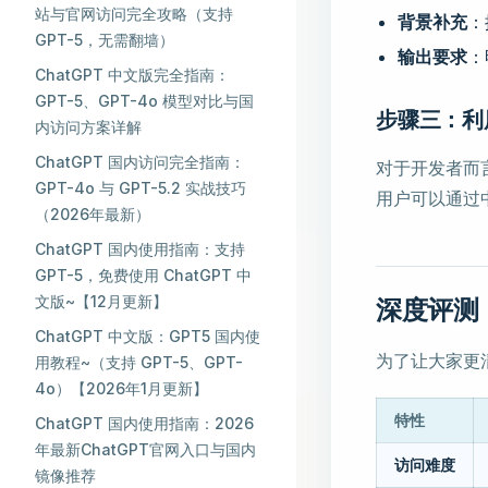
站与官网访问完全攻略（支持
背景补充
：
GPT-5，无需翻墙）
输出要求
：
ChatGPT 中文版完全指南：
GPT-5、GPT-4o 模型对比与国
步骤三：利用
内访问方案详解
ChatGPT 国内访问完全指南：
对于开发者而
GPT-4o 与 GPT-5.2 实战技巧
用户可以通过中
（2026年最新）
ChatGPT 国内使用指南：支持
GPT-5，免费使用 ChatGPT 中
文版~【12月更新】
深度评测：
ChatGPT 中文版：GPT5 国内使
为了让大家更
用教程~（支持 GPT-5、GPT-
4o）【2026年1月更新】
特性
ChatGPT 国内使用指南：2026
年最新ChatGPT官网入口与国内
访问难度
镜像推荐