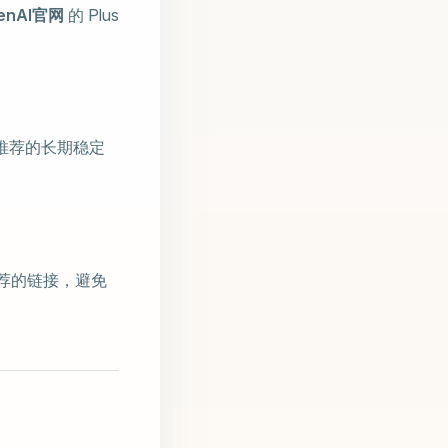
enAI官网
的 Plus
推荐的长期稳定
推荐的链接，避免