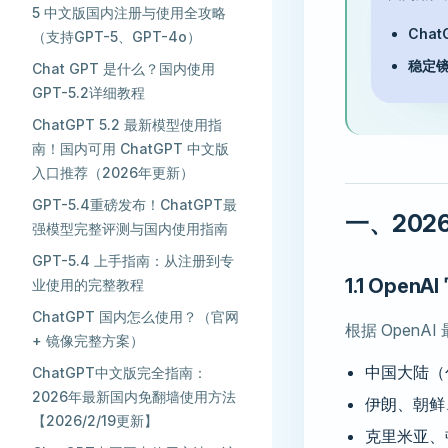
5 中文版国内注册与使用全攻略
Cha
（支持GPT-5、GPT-4o）
稳定
Chat GPT 是什么？国内使用
GPT-5.2详细教程
ChatGPT 5.2 最新模型使用指
南！国内可用 ChatGPT 中文版
入口推荐（2026年更新）
GPT-5.4重磅发布！ChatGPT最
一、20
强模型完整评测与国内使用指南
GPT-5.4 上手指南：从注册到专
1.1 Ope
业使用的完整教程
ChatGPT 国内怎么使用？（官网
根据 Open
+ 镜像完整方案） ​
中国大陆（
ChatGPT中文版完全指南：
2026年最新国内免翻墙使用方法
伊朗、朝鲜
【2026/2/19更新】
克里米亚、