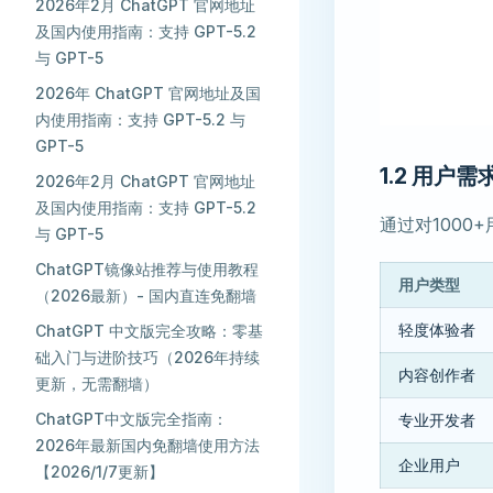
2026年2月 ChatGPT 官网地址
及国内使用指南：支持 GPT-5.2
与 GPT-5
2026年 ChatGPT 官网地址及国
内使用指南：支持 GPT-5.2 与
GPT-5
1.2 用户
2026年2月 ChatGPT 官网地址
及国内使用指南：支持 GPT-5.2
通过对100
与 GPT-5
ChatGPT镜像站推荐与使用教程
用户类型
（2026最新）- 国内直连免翻墙
轻度体验者
ChatGPT 中文版完全攻略：零基
础入门与进阶技巧（2026年持续
内容创作者
更新，无需翻墙）
ChatGPT中文版完全指南：
专业开发者
2026年最新国内免翻墙使用方法
企业用户
【2026/1/7更新】