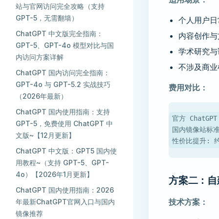
站与官网访问完全攻略（支持
GPT-5，无需翻墙）
个人用户日
ChatGPT 中文版完全指南：
内容创作与
GPT-5、GPT-4o 模型对比与国
学术研究与
内访问方案详解
不涉及商业
ChatGPT 国内访问完全指南：
GPT-4o 与 GPT-5.2 实战技巧
费用对比：
（2026年最新）
ChatGPT 国内使用指南：支持
官方 ChatGPT
GPT-5，免费使用 ChatGPT 中
国内镜像站标准版
文版~【12月更新】
性价比提升: 约
ChatGPT 中文版：GPT5 国内使
用教程~（支持 GPT-5、GPT-
4o）【2026年1月更新】
方案二：
ChatGPT 国内使用指南：2026
技术方案：
年最新ChatGPT官网入口与国内
镜像推荐