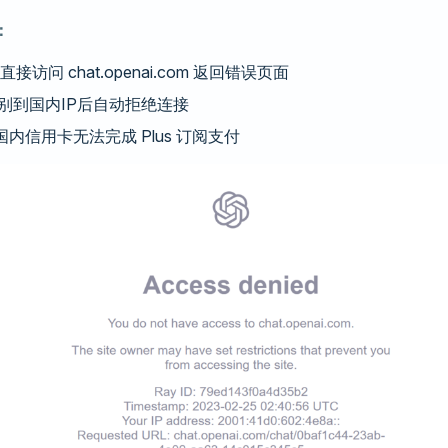
：
接访问 chat.openai.com 返回错误页面
识别到国内IP后自动拒绝连接
国内信用卡无法完成 Plus 订阅支付