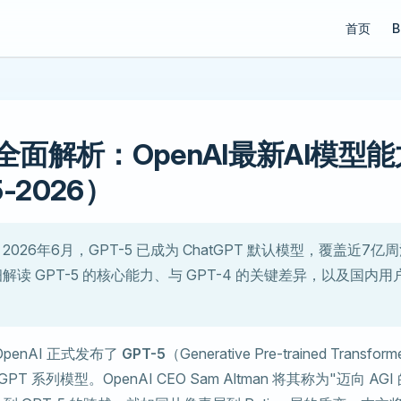
Main Navi
首页
B
5全面解析：OpenAI最新AI模型
5-2026）
2026年6月，GPT-5 已成为 ChatGPT 默认模型，覆盖近7
解读 GPT-5 的核心能力、与 GPT-4 的关键差异，以及国内
OpenAI 正式发布了
GPT-5
（Generative Pre-trained Trans
PT 系列模型。OpenAI CEO Sam Altman 将其称为"迈向 A