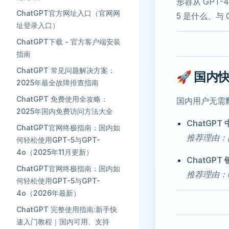
形容从 GPT-
ChatGPT官方网址入口（官网网
5 是什么、与
址登录入口）
ChatGPT下载 - 官方客户端安装
指南
ChatGPT 常见问题解决方案：
🚀 国内快
2025年最全故障排查指南
ChatGPT 免费使用全攻略：
国内用户无需翻
2025年国内免费访问方法大全
ChatGPT
ChatGPT官网终极指南：国内如
推荐理由：国
何轻松使用GPT-5与GPT-
4o（2025年11月更新）
ChatGPT
ChatGPT官网终极指南：国内如
推荐理由：
何轻松使用GPT-5与GPT-
4o（2026年最新）
ChatGPT 完整使用指南:新手快
速入门教程｜国内可用、支持