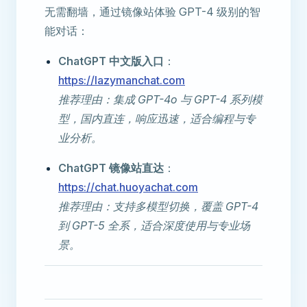
无需翻墙，通过镜像站体验 GPT-4 级别的智
能对话：
ChatGPT 中文版入口
：
https://lazymanchat.com
推荐理由：集成 GPT-4o 与 GPT-4 系列模
型，国内直连，响应迅速，适合编程与专
业分析。
ChatGPT 镜像站直达
：
https://chat.huoyachat.com
推荐理由：支持多模型切换，覆盖 GPT-4
到 GPT-5 全系，适合深度使用与专业场
景。