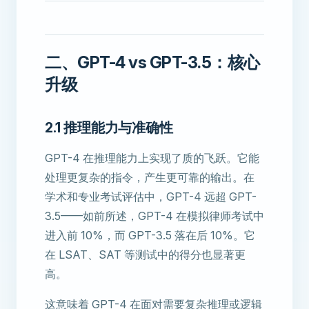
二、GPT-4 vs GPT-3.5：核心
升级
2.1 推理能力与准确性
GPT-4 在推理能力上实现了质的飞跃。它能
处理更复杂的指令，产生更可靠的输出。在
学术和专业考试评估中，GPT-4 远超 GPT-
3.5——如前所述，GPT-4 在模拟律师考试中
进入前 10%，而 GPT-3.5 落在后 10%。它
在 LSAT、SAT 等测试中的得分也显著更
高。
这意味着 GPT-4 在面对需要复杂推理或逻辑