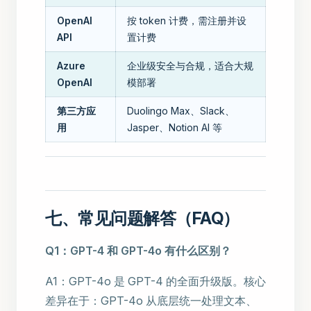
OpenAI
按 token 计费，需注册并设
API
置计费
Azure
企业级安全与合规，适合大规
OpenAI
模部署
第三方应
Duolingo Max、Slack、
用
Jasper、Notion AI 等
七、常见问题解答（FAQ）
Q1：GPT-4 和 GPT-4o 有什么区别？
A1：GPT-4o 是 GPT-4 的全面升级版。核心
差异在于：GPT-4o 从底层统一处理文本、