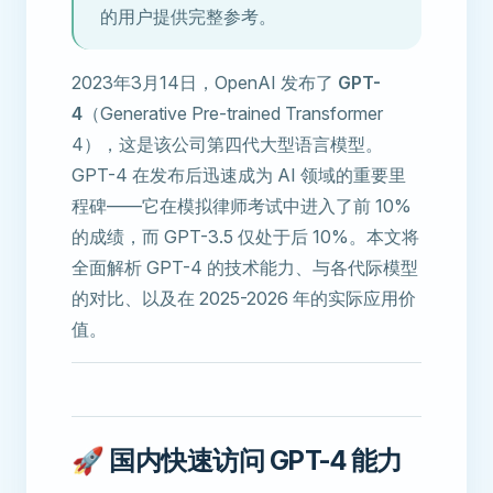
的用户提供完整参考。
2023年3月14日，OpenAI 发布了
GPT-
4
（Generative Pre-trained Transformer
4），这是该公司第四代大型语言模型。
GPT-4 在发布后迅速成为 AI 领域的重要里
程碑——它在模拟律师考试中进入了前 10%
的成绩，而 GPT-3.5 仅处于后 10%。本文将
全面解析 GPT-4 的技术能力、与各代际模型
的对比、以及在 2025-2026 年的实际应用价
值。
🚀 国内快速访问 GPT-4 能力