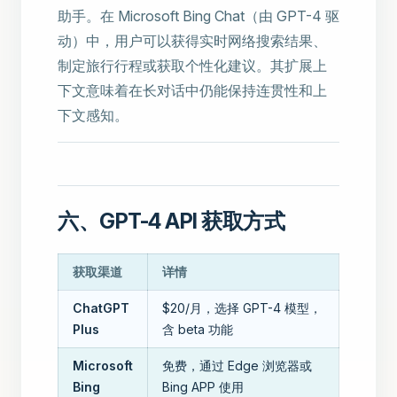
助手。在 Microsoft Bing Chat（由 GPT-4 驱
动）中，用户可以获得实时网络搜索结果、
制定旅行行程或获取个性化建议。其扩展上
下文意味着在长对话中仍能保持连贯性和上
下文感知。
六、GPT-4 API 获取方式
获取渠道
详情
ChatGPT
$20/月，选择 GPT-4 模型，
Plus
含 beta 功能
Microsoft
免费，通过 Edge 浏览器或
Bing
Bing APP 使用