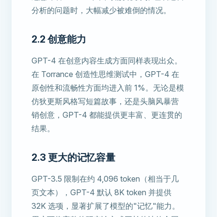
分析的问题时，大幅减少被难倒的情况。
2.2 创意能力
GPT-4 在创意内容生成方面同样表现出众。
在 Torrance 创造性思维测试中，GPT-4 在
原创性和流畅性方面均进入前 1%。无论是模
仿狄更斯风格写短篇故事，还是头脑风暴营
销创意，GPT-4 都能提供更丰富、更连贯的
结果。
2.3 更大的记忆容量
GPT-3.5 限制在约 4,096 token（相当于几
页文本），GPT-4 默认 8K token 并提供
32K 选项，显著扩展了模型的"记忆"能力。