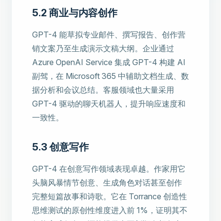
5.2 商业与内容创作
GPT-4 能草拟专业邮件、撰写报告、创作营
销文案乃至生成演示文稿大纲。企业通过
Azure OpenAI Service 集成 GPT-4 构建 AI
副驾，在 Microsoft 365 中辅助文档生成、数
据分析和会议总结。客服领域也大量采用
GPT-4 驱动的聊天机器人，提升响应速度和
一致性。
5.3 创意写作
GPT-4 在创意写作领域表现卓越。作家用它
头脑风暴情节创意、生成角色对话甚至创作
完整短篇故事和诗歌。它在 Torrance 创造性
思维测试的原创性维度进入前 1%，证明其不