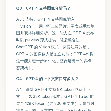
Q3：GPT-4 支持图像分析吗？
A3：支持。GPT-4 支持图像输入
（Vision），用户可上传照片、图表或手绘草
图并获得详细分析。这一能力在 GPT-4 发布
时以 preview 形式提供，随后整合进
ChatGPT 的 Vision 模式。需要注意的是，
GPT-4 的图像输入是独立功能；GPT-4o 将
这一能力进一步原生化，整合进统一的多模
态架构中。
Q4：GPT-4 的上下文窗口有多大？
A4：基础 GPT-4 支持 8K token 默认上下
文，可选 32K token 版本。GPT-4 Turbo 扩
展至 128K token（约 300 页文本），是当时
业界最大的上下文窗口之一。GPT-4o 和后