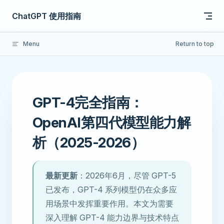
Skip to content
ChatGPT 使用指南
Menu
Return to top
GPT-4完全指南：
OpenAI第四代模型能力解
析（2025-2026）
最新更新
：2026年6月，尽管 GPT-5
已发布，GPT-4 系列模型仍在众多应
用场景中发挥重要作用。本文为需要
深入理解 GPT-4 能力边界与技术特点