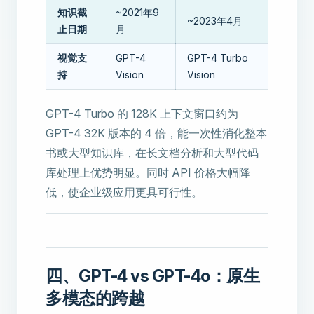
知识截
~2021年9
~2023年4月
止日期
月
视觉支
GPT-4
GPT-4 Turbo
持
Vision
Vision
GPT-4 Turbo 的 128K 上下文窗口约为
GPT-4 32K 版本的 4 倍，能一次性消化整本
书或大型知识库，在长文档分析和大型代码
库处理上优势明显。同时 API 价格大幅降
低，使企业级应用更具可行性。
四、GPT-4 vs GPT-4o：原生
多模态的跨越