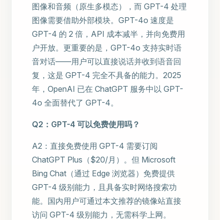
图像和音频（原生多模态），而 GPT-4 处理
图像需要借助外部模块。GPT-4o 速度是
GPT-4 的 2 倍，API 成本减半，并向免费用
户开放。更重要的是，GPT-4o 支持实时语
音对话——用户可以直接说话并收到语音回
复，这是 GPT-4 完全不具备的能力。2025
年，OpenAI 已在 ChatGPT 服务中以 GPT-
4o 全面替代了 GPT-4。
Q2：GPT-4 可以免费使用吗？
A2：直接免费使用 GPT-4 需要订阅
ChatGPT Plus（$20/月）。但 Microsoft
Bing Chat（通过 Edge 浏览器）免费提供
GPT-4 级别能力，且具备实时网络搜索功
能。国内用户可通过本文推荐的镜像站直接
访问 GPT-4 级别能力，无需科学上网。