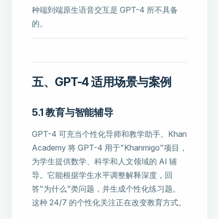
种端到端原生语音交互是 GPT-4 所不具备
的。
五、GPT-4 适用场景与案例
5.1 教育与智能辅导
GPT-4 可充当个性化导师和教学助手。Khan
Academy 将 GPT-4 用于"Khanmigo"项目，
为学生提供数学、科学和人文领域的 AI 辅
导。它能根据学生水平调整解释深度，回
答"为什么"类问题，并生成个性化练习题。
这种 24/7 的个性化关注正在改变教育方式。