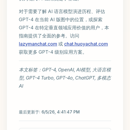
对于需要了解 AI 语言模型演进历程、评估
GPT-4 在当前 AI 版图中的位置，或探索
GPT-4 在特定垂直领域应用价值的用户，本
指南提供了全面的参考。访问
lazymanchat.com
或
chat.huoyachat.com
获取更多 GPT-4 级别应用方案。
本文标签：GPT-4, OpenAI, AI模型, 大语言模
型, GPT-4 Turbo, GPT-4o, ChatGPT, 多模态
AI
最后更新于:
6/5/26, 4:41:47 PM