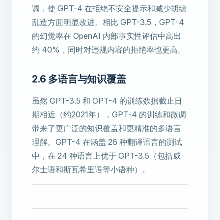
调，使 GPT-4 在拒绝不安全提示和减少胡编
乱造方面明显改进。相比 GPT-3.5，GPT-4
的幻觉率在 OpenAI 内部事实性评估中高出
约 40%，同时对违规内容的拒绝率也更高。
2.6 多语言与知识覆盖
虽然 GPT-3.5 和 GPT-4 的训练数据截止日
期相近（约2021年），GPT-4 的训练和微调
带来了更广泛的知识覆盖和更精准的多语言
理解。GPT-4 在涵盖 26 种翻译语言的测试
中，在 24 种语言上优于 GPT-3.5（包括威
尔士语和斯瓦希里语等小语种）。