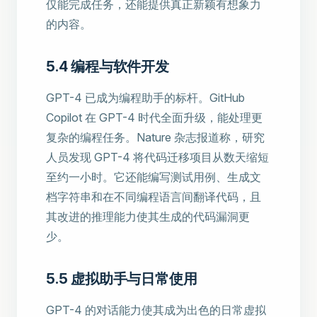
仅能完成任务，还能提供真正新颖有想象力
的内容。
5.4 编程与软件开发
GPT-4 已成为编程助手的标杆。GitHub
Copilot 在 GPT-4 时代全面升级，能处理更
复杂的编程任务。Nature 杂志报道称，研究
人员发现 GPT-4 将代码迁移项目从数天缩短
至约一小时。它还能编写测试用例、生成文
档字符串和在不同编程语言间翻译代码，且
其改进的推理能力使其生成的代码漏洞更
少。
5.5 虚拟助手与日常使用
GPT-4 的对话能力使其成为出色的日常虚拟