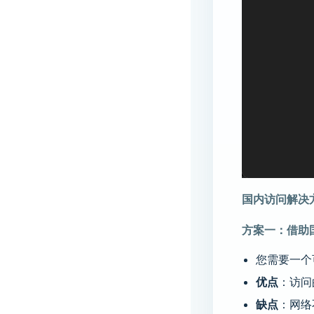
国内访问解决
方案一：借助
您需要一个
优点
：访问
缺点
：网络