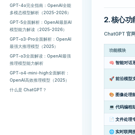
GPT-4o完全指南：OpenAI全能
多模态模型解析（2025-2026）
2. 核
GPT-5全面解析：OpenAI最新AI
模型能力解读（2025-2026）
ChatGPT 官
GPT-o3-Pro全面解析：OpenAI
最强大推理模型（2025）
功能模块
GPT-o3全面解读：OpenAI最强
🧠 智能对话
推理模型能力解析
GPT-o4-mini-high全面解析：
🚀 前沿模型
OpenAI高效推理模型（2025）
什么是 ChatGPT？
🎨 图像处理
💻 代码编程
📄 文件处理
🌐 实时联网