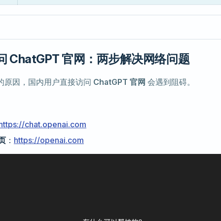
访问 ChatGPT 官网：两步解决网络问题
的原因，国内用户直接访问
ChatGPT 官网
会遇到阻碍。
https://chat.openai.com
主页
：
https://openai.com