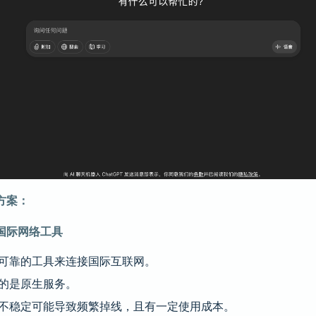
方案：
国际网络工具
可靠的工具来连接国际互联网。
的是原生服务。
不稳定可能导致频繁掉线，且有一定使用成本。