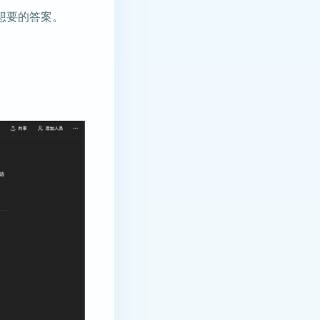
想要的答案。