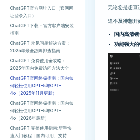
无论您是想直
ChatGPT官方网址入口（官网网
址登录入口）
迫不及待想开
ChatGPT下载 - 官方客户端安装
指南
国内高清镜
ChatGPT 常见问题解决方案：
功能强大的
2025年最全故障排查指南
ChatGPT 免费使用全攻略：
2025年国内免费访问方法大全
ChatGPT官网终极指南：国内如
何轻松使用GPT-5与GPT-
4o（2025年11月更新）
ChatGPT官网终极指南：国内如
何轻松使用GPT-5与GPT-
4o（2026年最新）
ChatGPT 完整使用指南:新手快
速入门教程｜国内可用、支持