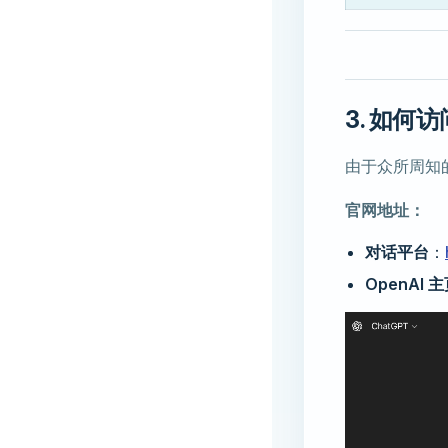
3. 如何
由于众所周知
官网地址：
对话平台
：
OpenAI 