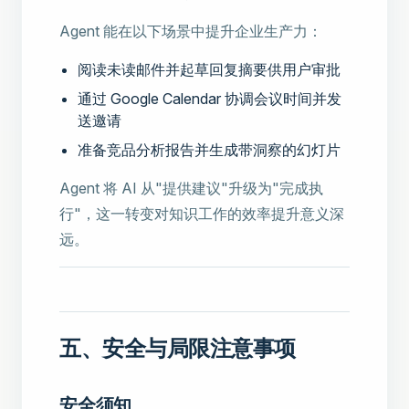
Agent 能在以下场景中提升企业生产力：
阅读未读邮件并起草回复摘要供用户审批
通过 Google Calendar 协调会议时间并发
送邀请
准备竞品分析报告并生成带洞察的幻灯片
Agent 将 AI 从"提供建议"升级为"完成执
行"，这一转变对知识工作的效率提升意义深
远。
五、安全与局限注意事项
安全须知