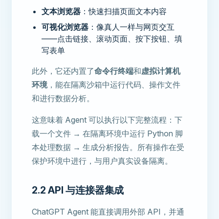
文本浏览器
：快速扫描页面文本内容
可视化浏览器
：像真人一样与网页交互
——点击链接、滚动页面、按下按钮、填
写表单
此外，它还内置了
命令行终端
和
虚拟计算机
环境
，能在隔离沙箱中运行代码、操作文件
和进行数据分析。
这意味着 Agent 可以执行以下完整流程：下
载一个文件 → 在隔离环境中运行 Python 脚
本处理数据 → 生成分析报告。所有操作在受
保护环境中进行，与用户真实设备隔离。
2.2 API 与连接器集成
ChatGPT Agent 能直接调用外部 API，并通