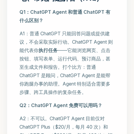
Q1：ChatGPT Agent 和普通 ChatGPT 有
什么区别？
A1：普通 ChatGPT 只能回答问题或提供建
议，不会采取实际行动。ChatGPT Agent 则
能代表你
执行任务
——它能浏览网页、点击
按钮、填写表单、运行代码、预订商品，甚
至生成文件和报告。打个比方：普通
ChatGPT 是顾问，ChatGPT Agent 是能帮
你跑腿办事的助理。Agent 特别适合需要多
步骤、跨工具操作的复杂任务。
Q2：ChatGPT Agent 免费可以用吗？
A2：不可以。ChatGPT Agent 目前仅对
ChatGPT Plus（$20/月，每月 40 次）和