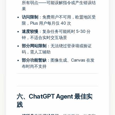
所有弱点——可能误解指令或产生错误结
果
访问限制
：免费用户不可用，欧盟地区受
限，Plus 用户每月仅 40 次
速度较慢
：复杂任务可能耗时 5-30 分
钟，不适合实时交互场景
部分网站限制
：无法绕过登录墙或验证
码，需人工辅助
部分功能暂缺
：图像生成、Canvas 在发
布时尚不支持
六、ChatGPT Agent 最佳实
践