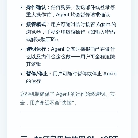
操作确认
：任何购买、发送邮件或登录等
重大操作前，Agent 均会暂停请求确认
接管模式
：用户可随时临时接管 Agent 的
浏览器，手动处理敏感操作（如输入密码
或解决验证码）
透明运行
：Agent 会实时播报自己在做什
么以及为什么这么做——用户可全程追踪
其逻辑
暂停/停止
：用户可随时暂停或停止 Agent
的运行
这些机制确保了 Agent 的运作始终透明、安
全，用户永远不会"失控"。