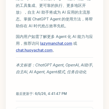
的工具集成、更可靠的执行、更多地区开
放），自主 AI 助手将成为 AI 应用的主流形
态。掌握 ChatGPT Agent 的使用方法，将帮
助你在 AI 时代抢占效率先机。
国内用户如需了解更多 Agent 化 AI 能力与应
用，推荐访问
lazymanchat.com
或
chat.huoyachat.com
。
本文标签：ChatGPT Agent, OpenAI, AI助手,
自主AI, AI Agent, Agent模式, 任务自动化
最后更新于:
6/5/26, 4:41:47 PM