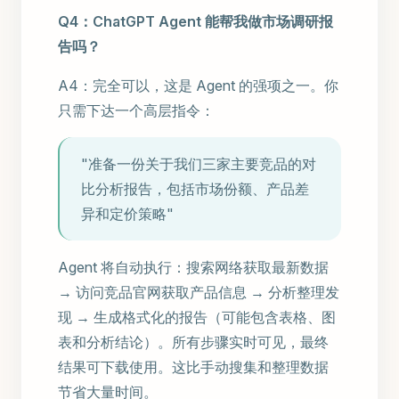
Q4：ChatGPT Agent 能帮我做市场调研报
告吗？
A4：完全可以，这是 Agent 的强项之一。你
只需下达一个高层指令：
"准备一份关于我们三家主要竞品的对
比分析报告，包括市场份额、产品差
异和定价策略"
Agent 将自动执行：搜索网络获取最新数据
→ 访问竞品官网获取产品信息 → 分析整理发
现 → 生成格式化的报告（可能包含表格、图
表和分析结论）。所有步骤实时可见，最终
结果可下载使用。这比手动搜集和整理数据
节省大量时间。