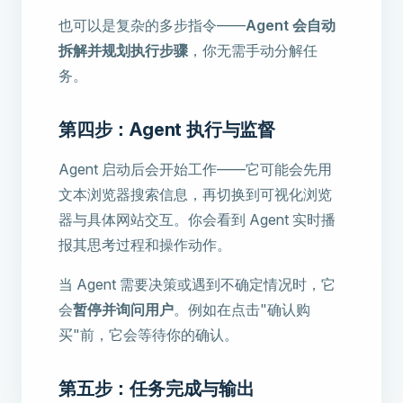
也可以是复杂的多步指令——
Agent 会自动
拆解并规划执行步骤
，你无需手动分解任
务。
第四步：Agent 执行与监督
Agent 启动后会开始工作——它可能会先用
文本浏览器搜索信息，再切换到可视化浏览
器与具体网站交互。你会看到 Agent 实时播
报其思考过程和操作动作。
当 Agent 需要决策或遇到不确定情况时，它
会
暂停并询问用户
。例如在点击"确认购
买"前，它会等待你的确认。
第五步：任务完成与输出