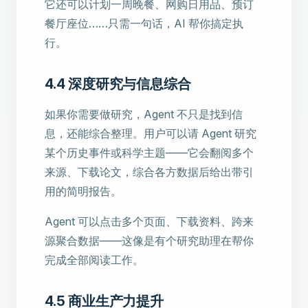
它还可以计划一周晚餐、网购日用品、预订
餐厅座位……只需一句话，AI 帮你搞定执
行。
4.4 深度研究与信息综合
如果你需要做研究，Agent 不只是找到信
息，还能综合整理。用户可以请 Agent 研究
某个历史事件或科学主题——它会翻阅多个
来源、下载论文，综合各方数据后给出带引
用的简明报告。
Agent 可以点击多个页面、下载资料、跨来
源聚合数据——这像是有个研究助理在帮你
完成全部阅读工作。
4.5 商业生产力提升