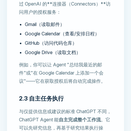
过 OpenAI 的**连接器（Connectors）**访
问用户的授权服务：
Gmail（读取邮件）
Google Calendar（查看/安排日程）
GitHub（访问代码仓库）
Google Drive（读取文档）
例如，你可以让 Agent "总结我最近的邮
件"或"在 Google Calendar 上添加一个会
议"——它在获取授权后将自动完成操作。
2.3 自主任务执行
与仅提供信息或建议的标准 ChatGPT 不同，
ChatGPT Agent 能
自主完成整个工作流
。它
可以先研究信息，再基于研究结果执行操