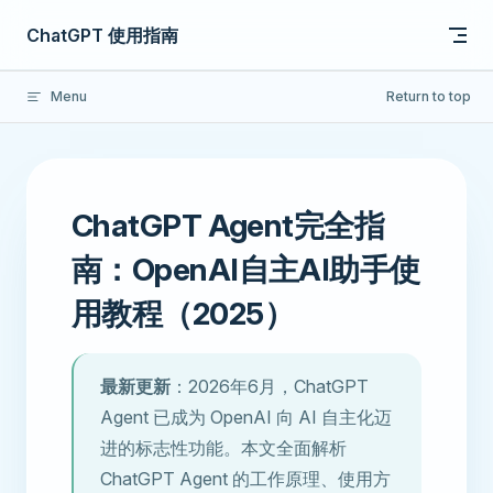
Skip to content
ChatGPT 使用指南
Menu
Return to top
ChatGPT Agent完全指
南：OpenAI自主AI助手使
用教程（2025）
最新更新
：2026年6月，ChatGPT
Agent 已成为 OpenAI 向 AI 自主化迈
进的标志性功能。本文全面解析
ChatGPT Agent 的工作原理、使用方