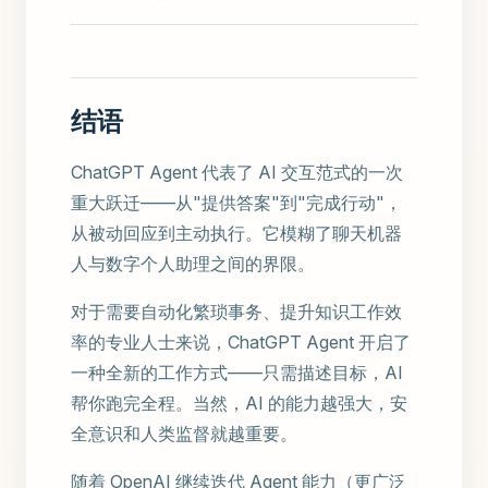
结语
ChatGPT Agent 代表了 AI 交互范式的一次
重大跃迁——从"提供答案"到"完成行动"，
从被动回应到主动执行。它模糊了聊天机器
人与数字个人助理之间的界限。
对于需要自动化繁琐事务、提升知识工作效
率的专业人士来说，ChatGPT Agent 开启了
一种全新的工作方式——只需描述目标，AI
帮你跑完全程。当然，AI 的能力越强大，安
全意识和人类监督就越重要。
随着 OpenAI 继续迭代 Agent 能力（更广泛