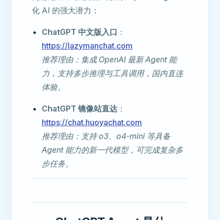
化 AI 的强大潜力：
ChatGPT 中文版入口
：
https://lazymanchat.com
推荐理由：集成 OpenAI 最新 Agent 能
力，支持多步推理与工具调用，国内直连
体验。
ChatGPT 镜像站直达
：
https://chat.huoyachat.com
推荐理由：支持 o3、o4-mini 等具备
Agent 能力的新一代模型，可完成复杂多
步任务。