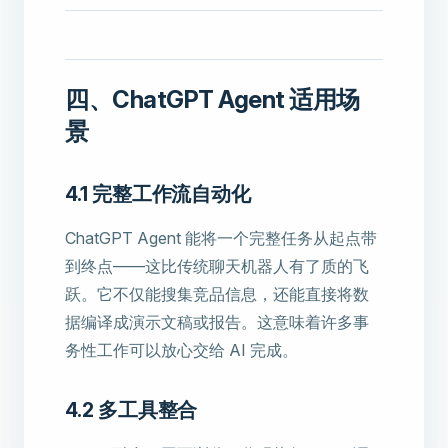
四、ChatGPT Agent 适用场
景
4.1 完整工作流自动化
ChatGPT Agent 能将一个完整任务从起点带
到终点——这比传统聊天机器人有了质的飞
跃。它不仅能搜集竞品信息，还能直接将数
据编译成演示文稿或报告。这意味着许多事
务性工作可以放心交给 AI 完成。
4.2 多工具整合