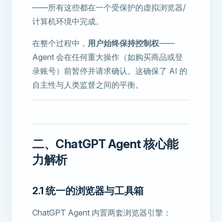
——所有这些都在一个受保护的虚拟浏览器/
计算机环境中完成。
在整个过程中，
用户始终保持控制权
——
Agent 会在任何重大操作（如购买商品或登
录账号）前暂停并请求确认。这确保了 AI 的
自主性与人类监督之间的平衡。
二、ChatGPT Agent 核心能
力解析
2.1 统一的浏览器与工具箱
ChatGPT Agent 内置两套浏览器引擎：