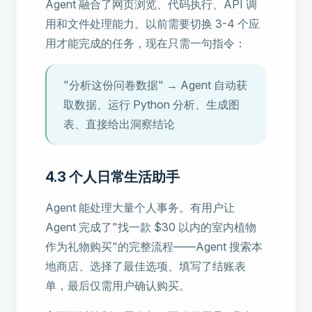
Agent 融合了网页浏览、代码执行、API 调
用和文件处理能力。以前需要切换 3-4 个应
用才能完成的任务，现在只需一句指令：
"分析这份问卷数据" → Agent 自动获
取数据、运行 Python 分析、生成图
表、直接给出洞察结论
4.3 个人日常生活助手
Agent 能处理大量个人事务。有用户让
Agent 完成了"找一款 $30 以内的室内植物
作为礼物购买"的完整流程——Agent 搜索本
地商店、选择了最佳选项、填写了结账表
单，最后仅需用户确认购买。