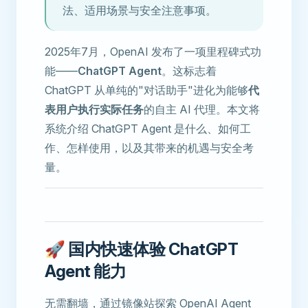
法、适用场景与安全注意事项。
2025年7月，OpenAI 发布了一项里程碑式功
能——
ChatGPT Agent
。这标志着
ChatGPT 从单纯的"对话助手"进化为能够
代
表用户执行实际任务
的自主 AI 代理。本文将
系统介绍 ChatGPT Agent 是什么、如何工
作、怎样使用，以及其带来的机遇与安全考
量。
🚀 国内快速体验 ChatGPT
Agent 能力
无需翻墙，通过镜像站探索 OpenAI Agent