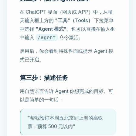
在 ChatGPT 界面（网页或 APP）中，从聊
天输入框上方的
"工具"（Tools）
下拉菜单
中选择
"Agent 模式"
。也可以直接在输入框
中输入
命令激活。
/agent
启用后，你会看到特殊界面或提示 Agent 模
式已开启。
第三步：描述任务
用自然语言告诉 Agent 你想完成的目标。可
以是简单的一句话：
"帮我预订本周五北京到上海的高铁
票，预算 500 元以内"