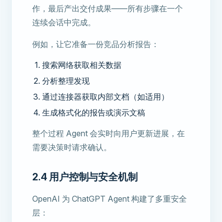
作，最后产出交付成果——所有步骤在一个
连续会话中完成。
例如，让它准备一份竞品分析报告：
搜索网络获取相关数据
分析整理发现
通过连接器获取内部文档（如适用）
生成格式化的报告或演示文稿
整个过程 Agent 会实时向用户更新进展，在
需要决策时请求确认。
2.4 用户控制与安全机制
OpenAI 为 ChatGPT Agent 构建了多重安全
层：