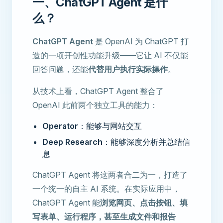
一、ChatGPT Agent 是什
么？
ChatGPT Agent
是 OpenAI 为 ChatGPT 打
造的一项开创性功能升级——它让 AI 不仅能
回答问题，还能
代替用户执行实际操作
。
从技术上看，ChatGPT Agent 整合了
OpenAI 此前两个独立工具的能力：
Operator
：能够与网站交互
Deep Research
：能够深度分析并总结信
息
ChatGPT Agent 将这两者合二为一，打造了
一个统一的自主 AI 系统。在实际应用中，
ChatGPT Agent 能
浏览网页、点击按钮、填
写表单、运行程序，甚至生成文件和报告