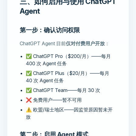
三、如何启用与使用 ChatGPT
Agent
第一步：确认访问权限
ChatGPT Agent 目前
仅对付费用户开放
：
✅ ChatGPT Pro（$200/月）——每月
400 次 Agent 任务
✅ ChatGPT Plus（$20/月）——每月
40 次 Agent 任务
✅ ChatGPT Team——每月 30 次
❌ 免费用户——暂不可用
⚠️ 欧盟/瑞士地区——因监管原因暂未开
放
第二步：启用 Agent 模式