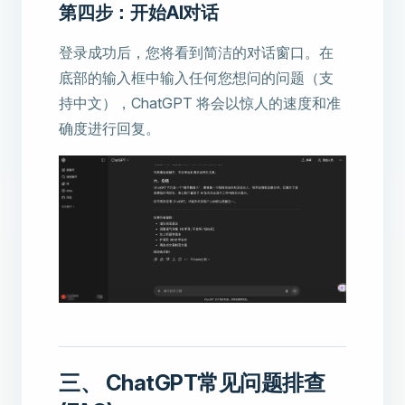
第四步：开始AI对话
登录成功后，您将看到简洁的对话窗口。在
底部的输入框中输入任何您想问的问题（支
持中文），ChatGPT 将会以惊人的速度和准
确度进行回复。
三、 ChatGPT常见问题排查