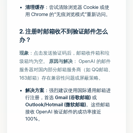
清理缓存
：尝试清除浏览器 Cookie 或使
用 Chrome 的“无痕浏览模式”重新访问。
2. 注册时邮箱收不到验证邮件怎么
办？
现象
：点击发送验证码后，邮箱收件箱和垃
圾箱均为空。
原因与解决
： OpenAI 的邮件
服务器对国内部分邮箱服务商（如 QQ邮箱、
163邮箱）存在兼容性问题或屏蔽策略。
解决方案
：强烈建议使用国际通用邮箱进
行注册，首选
Gmail (谷歌邮箱)
或
Outlook/Hotmail (微软邮箱)
。这些邮箱
接收 OpenAI 验证邮件的成功率接近
100%。