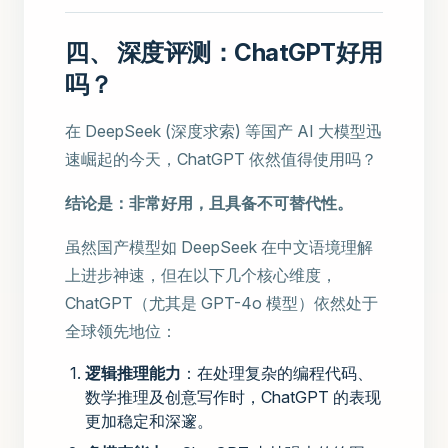
四、 深度评测：ChatGPT好用
吗？
在 DeepSeek (深度求索) 等国产 AI 大模型迅
速崛起的今天，ChatGPT 依然值得使用吗？
结论是：非常好用，且具备不可替代性。
虽然国产模型如 DeepSeek 在中文语境理解
上进步神速，但在以下几个核心维度，
ChatGPT（尤其是 GPT-4o 模型）依然处于
全球领先地位：
逻辑推理能力
：在处理复杂的编程代码、
数学推理及创意写作时，ChatGPT 的表现
更加稳定和深邃。