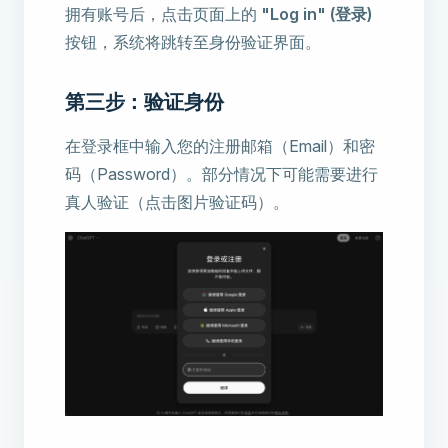
拥有账号后，点击页面上的
"Log in" (登录)
按钮，系统将跳转至身份验证界面。
第三步：验证身份
在登录框中输入您的注册邮箱（Email）和密
码（Password）。部分情况下可能需要进行
真人验证（点击图片验证码）。