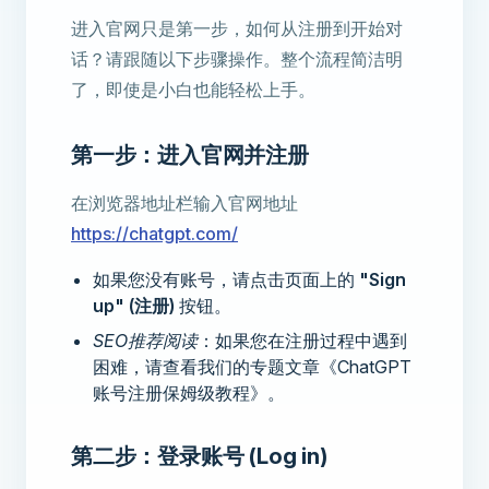
进入官网只是第一步，如何从注册到开始对
话？请跟随以下步骤操作。整个流程简洁明
了，即使是小白也能轻松上手。
第一步：进入官网并注册
在浏览器地址栏输入官网地址
https://chatgpt.com/
如果您没有账号，请点击页面上的
"Sign
up" (注册)
按钮。
SEO推荐阅读
：如果您在注册过程中遇到
困难，请查看我们的专题文章《ChatGPT
账号注册保姆级教程》。
第二步：登录账号 (Log in)