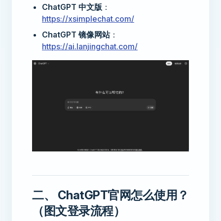
ChatGPT 中文版
：
https://xsimplechat.com/
ChatGPT 镜像网站
：
https://ai.lanjingchat.com/
二、 ChatGPT官网怎么使用？
（图文登录流程）