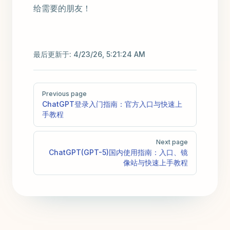
给需要的朋友！
最后更新于:
4/23/26, 5:21:24 AM
Pager
Previous page
ChatGPT登录入门指南：官方入口与快速上
手教程
Next page
ChatGPT(GPT-5)国内使用指南：入口、镜
像站与快速上手教程