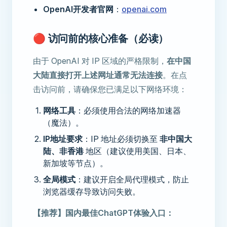
OpenAI开发者官网
：
openai.com
🔴 访问前的核心准备（必读）
由于 OpenAI 对 IP 区域的严格限制，
在中国
大陆直接打开上述网址通常无法连接
。在点
击访问前，请确保您已满足以下网络环境：
网络工具
：必须使用合法的网络加速器
（魔法）。
IP地址要求
：IP 地址必须切换至
非中国大
陆、非香港
地区（建议使用美国、日本、
新加坡等节点）。
全局模式
：建议开启全局代理模式，防止
浏览器缓存导致访问失败。
【推荐】国内最佳ChatGPT体验入口：