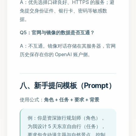
A：优先选择口碑良好、HTTPS 的服务；避
免提交身份证件、银行卡、密码等敏感数
据。
Q5：官网与镜像的数据是否互通？
A：不互通。镜像对话存储在其服务器，官网
历史保存在你的 OpenAI 账户侧。
八、新手提问模板（Prompt）
使用公式：
角色 + 任务 + 要求 + 背景
例：你是资深旅行规划师（角色），
为我设计 5 天东京自由行（任务），
要求包含动漫主题与自然景点、控制