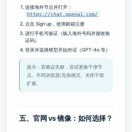
连接海外节点并打开：
https://chat.openai.com/
点击 Sign up，使用邮箱注册
进行手机号验证（输入海外号码并接收验
证码）
登录并选择模型开始对话（GPT-4o 等）
提示：若验证失败，尝试更换干净节
点、不同浏览器/无痕模式、关闭干扰
扩展。
五、官网 vs 镜像：如何选择？