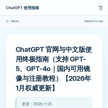
Skip to content
ChatGPT 使用指南
Menu
Return to top
ChatGPT 官网与中文版使
用终极指南（支持 GPT-
5、GPT-4o｜国内可用镜
像与注册教程）【2026年
1月权威更新】
更新：2026-1-25