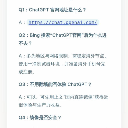
Q1：ChatGPT 官网地址是什么？
A：
https://chat.openai.com/
Q2：Bing 搜索“ChatGPT官网”后为什么进
不去？
A：多为地区与网络限制。需稳定海外节点、
使用干净浏览器环境，并准备海外手机号完
成注册。
Q3：不用翻墙能否体验 ChatGPT？
A：可以。可先用上文“国内直连镜像”获得近
似体验与生产力收益。
Q4：镜像是否安全？