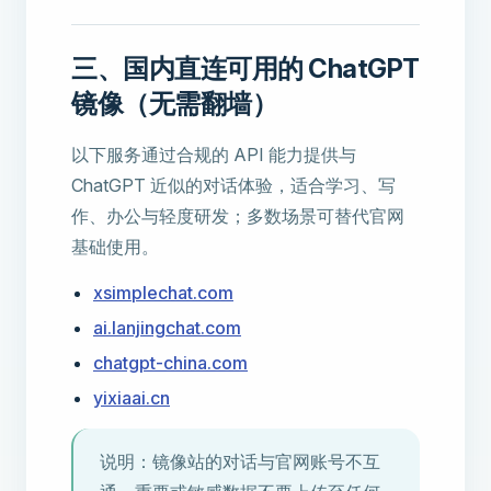
三、国内直连可用的 ChatGPT
镜像（无需翻墙）
以下服务通过合规的 API 能力提供与
ChatGPT 近似的对话体验，适合学习、写
作、办公与轻度研发；多数场景可替代官网
基础使用。
xsimplechat.com
ai.lanjingchat.com
chatgpt-china.com
yixiaai.cn
说明：镜像站的对话与官网账号不互