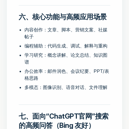
六、核心功能与高频应用场景
内容创作：文章、脚本、营销文案、社媒
帖子
编程辅助：代码生成、调试、解释与重构
学习研究：概念讲解、论文总结、知识图
谱
办公效率：邮件润色、会议纪要、PPT/表
格思路
多模态：图像识别、语音对话、文件理解
七、面向“ChatGPT官网”搜索
的高频问答（Bing 友好）