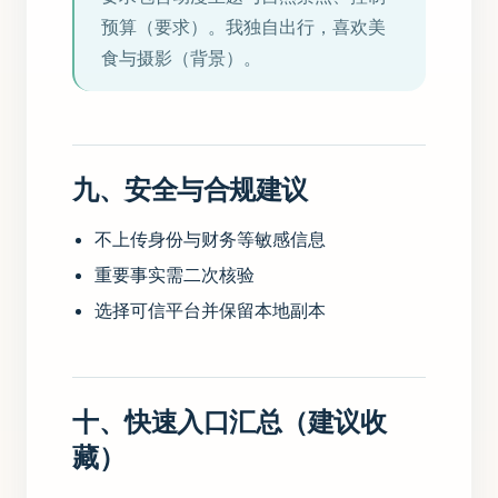
预算（要求）。我独自出行，喜欢美
食与摄影（背景）。
九、安全与合规建议
不上传身份与财务等敏感信息
重要事实需二次核验
选择可信平台并保留本地副本
十、快速入口汇总（建议收
藏）