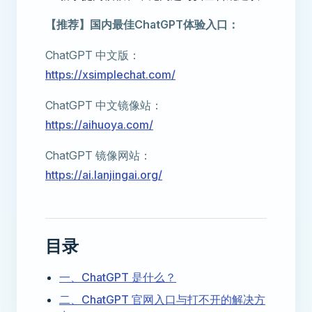
【推荐】国内最佳ChatGPT体验入口：
ChatGPT 中文版：
https://xsimplechat.com/
ChatGPT 中文镜像站：
https://aihuoya.com/
ChatGPT 镜像网站：
https://ai.lanjingai.org/
目录
一、ChatGPT 是什么？
二、ChatGPT 官网入口与打不开的解决方