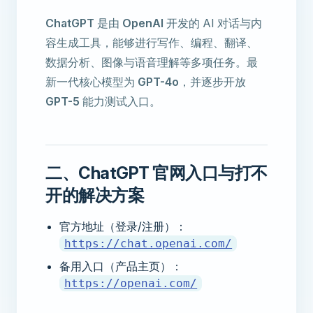
ChatGPT
是由
OpenAI
开发的 AI 对话与内
容生成工具，能够进行写作、编程、翻译、
数据分析、图像与语音理解等多项任务。最
新一代核心模型为
GPT-4o
，并逐步开放
GPT-5
能力测试入口。
二、ChatGPT 官网入口与打不
开的解决方案
官方地址（登录/注册）：
https://chat.openai.com/
备用入口（产品主页）：
https://openai.com/