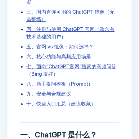
案
三、国内直连可用的 ChatGPT 镜像（无
需翻墙）
四、注册与使用 ChatGPT 官网（适合有
技术基础的用户）
五、官网 vs 镜像：如何选择？
六、核心功能与高频应用场景
七、面向“ChatGPT官网”搜索的高频问答
（Bing 友好）
八、新手提问模板（Prompt）
九、安全与合规建议
十、快速入口汇总（建议收藏）
一、ChatGPT 是什么？