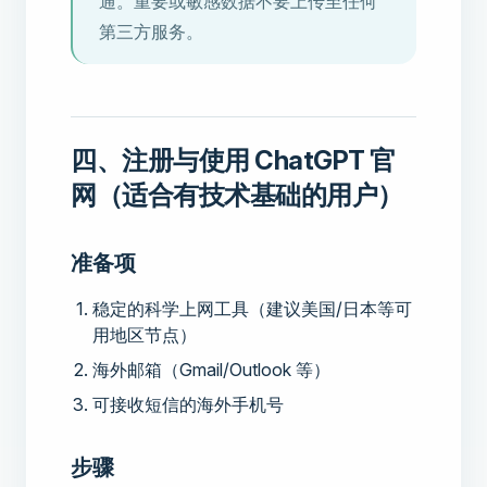
通。重要或敏感数据不要上传至任何
第三方服务。
四、注册与使用 ChatGPT 官
网（适合有技术基础的用户）
准备项
稳定的科学上网工具（建议美国/日本等可
用地区节点）
海外邮箱（Gmail/Outlook 等）
可接收短信的海外手机号
步骤