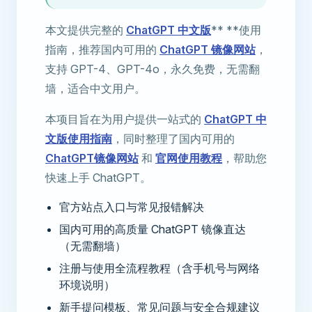
本文提供完整的
ChatGPT 中文版
** **使用
指南，推荐国内可用的
ChatGPT 镜像网站
，
支持 GPT-4、GPT-4o，永久免费，无需翻
墙，适合中文用户。
本项目旨在为用户提供一站式的
ChatGPT 中
文版使用指南
，同时整理了国内可用的
ChatGPT镜像网站
和
官网使用教程
，帮助您
快速上手 ChatGPT。
官方站点入口与常见报错解决
国内可用的高质量 ChatGPT 镜像直达
（无需翻墙）
注册与使用全流程教程（含手机号与网络
环境说明）
新手提问模板、常见问题与安全合规建议