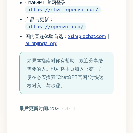
ChatGPT 官网登录：
https://chat.openai.com/
产品与更新：
https://openai.com/
国内直连体验首选：
xsimplechat.com
｜
ai.lanjingai.org
如果本指南对你有帮助，欢迎分享给
需要的人。也可将本页加入书签，方
便在必应搜索“ChatGPT官网”时快速
校对入口与步骤。
最后更新时间
: 2026-01-11