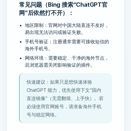
常见问题（Bing 搜索“ChatGPT官
网”后依然打不开）：
地区限制：官网对中国大陆直连不友好，
易出现无法访问或验证失败。
手机号验证：注册通常需要可接收短信的
海外手机号。
网络环境：需要稳定、干净的海外节点，
且浏览器需关闭影响验证的插件。
快速建议：如果只是想快速体验
ChatGPT 能力，优先使用下文“国内
直连镜像”（无需翻墙、上手快）。若
必须使用官网账号，请准备海外手机
号与稳定网络。