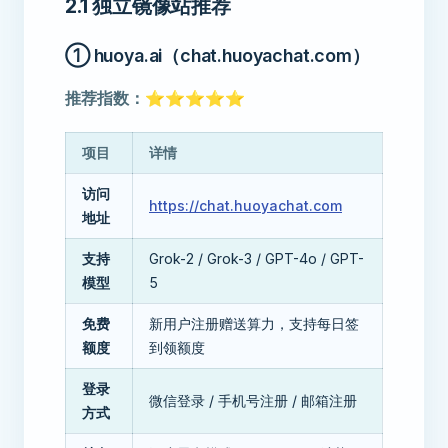
2.1 独立镜像站推荐
① huoya.ai（chat.huoyachat.com）
推荐指数：⭐⭐⭐⭐⭐
项目
详情
访问
https://chat.huoyachat.com
地址
支持
Grok-2 / Grok-3 / GPT-4o / GPT-
模型
5
免费
新用户注册赠送算力，支持每日签
额度
到领额度
登录
微信登录 / 手机号注册 / 邮箱注册
方式