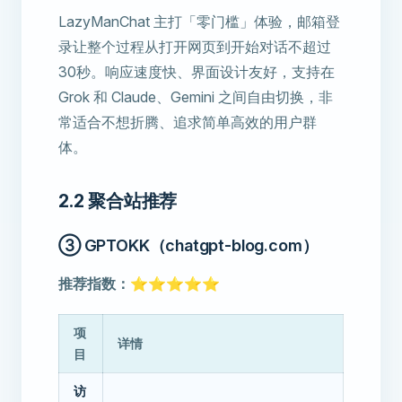
LazyManChat 主打「零门槛」体验，邮箱登
录让整个过程从打开网页到开始对话不超过
30秒。响应速度快、界面设计友好，支持在
Grok 和 Claude、Gemini 之间自由切换，非
常适合不想折腾、追求简单高效的用户群
体。
2.2 聚合站推荐
③ GPTOKK（chatgpt-blog.com）
推荐指数：⭐⭐⭐⭐⭐
项
详情
目
访