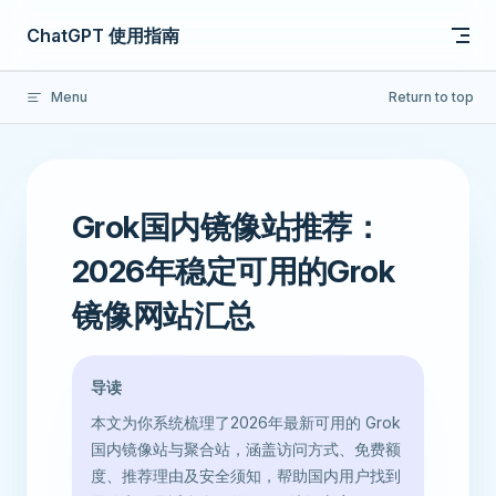
Skip to content
ChatGPT 使用指南
Menu
Return to top
Grok国内镜像站推荐：
2026年稳定可用的Grok
镜像网站汇总
导读
本文为你系统梳理了2026年最新可用的 Grok
国内镜像站与聚合站，涵盖访问方式、免费额
度、推荐理由及安全须知，帮助国内用户找到