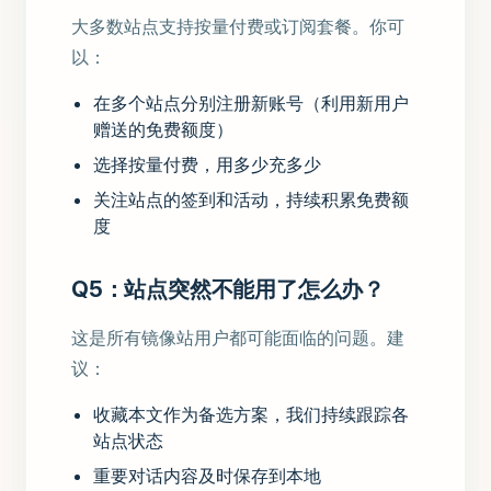
大多数站点支持按量付费或订阅套餐。你可
以：
在多个站点分别注册新账号（利用新用户
赠送的免费额度）
选择按量付费，用多少充多少
关注站点的签到和活动，持续积累免费额
度
Q5：站点突然不能用了怎么办？
这是所有镜像站用户都可能面临的问题。建
议：
收藏本文作为备选方案，我们持续跟踪各
站点状态
重要对话内容及时保存到本地