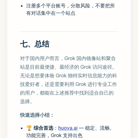
注册多个平台账号，分散风险，不要把所
有对话集中在一个站点
七、总结
对于国内用户而言，Grok 国内镜像站和聚合
站是目前最便捷、最经济的 Grok 访问途径。
无论是想要体验 Grok 独特实时信息能力的科
技爱好者，还是需要利用 Grok 进行专业工作
的用户，都能在上述推荐中找到适合自己的
选择。
快速选择小结：
🏆
综合首选
：
huoya.ai
— 稳定、流畅、
功能完善，Grok 支持出色