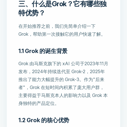
三、什么是Grok？它有哪些独
特优势？
在开始推荐之前，我们先简单介绍一下
Grok，帮助第一次接触它的用户快速了解。
1.1 Grok 的诞生背景
Grok 由马斯克旗下的 xAI 公司于2023年11月
发布，2024年持续迭代至 Grok-2，2025年
推出了能力大幅提升的 Grok-3。作为"后来
者"，Grok 在短时间内积累了庞大用户群，
主要得益于马斯克本人的影响力以及 Grok 本
身独特的产品定位。
1.2 Grok 的核心优势