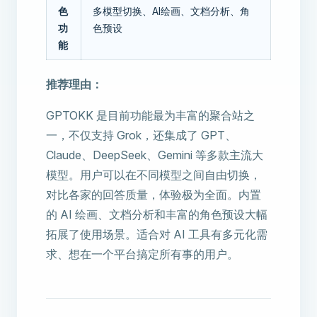
色
多模型切换、AI绘画、文档分析、角
功
色预设
能
推荐理由：
GPTOKK 是目前功能最为丰富的聚合站之
一，不仅支持 Grok，还集成了 GPT、
Claude、DeepSeek、Gemini 等多款主流大
模型。用户可以在不同模型之间自由切换，
对比各家的回答质量，体验极为全面。内置
的 AI 绘画、文档分析和丰富的角色预设大幅
拓展了使用场景。适合对 AI 工具有多元化需
求、想在一个平台搞定所有事的用户。