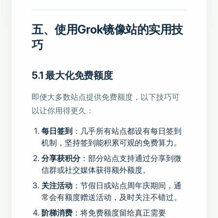
五、使用Grok镜像站的实用技
巧
5.1 最大化免费额度
即便大多数站点提供免费额度，以下技巧可
以让你用得更久：
每日签到
：几乎所有站点都设有每日签到
机制，坚持签到能积累可观的免费算力。
分享获积分
：部分站点支持通过分享到微
信群或社交媒体获得额外额度。
关注活动
：节假日或站点周年庆期间，通
常会有额度赠送活动，及时关注不错过。
阶梯消费
：将免费额度留给真正需要