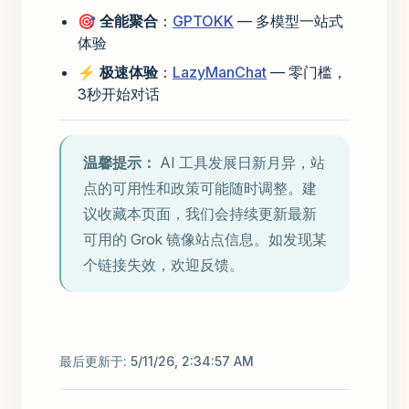
🎯
全能聚合
：
GPTOKK
— 多模型一站式
体验
⚡
极速体验
：
LazyManChat
— 零门槛，
3秒开始对话
温馨提示：
AI 工具发展日新月异，站
点的可用性和政策可能随时调整。建
议收藏本页面，我们会持续更新最新
可用的 Grok 镜像站点信息。如发现某
个链接失效，欢迎反馈。
最后更新于:
5/11/26, 2:34:57 AM