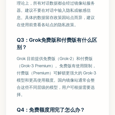
理论上，所有对话数据都会经过镜像站服务
器。建议不要在对话中输入隐私或敏感信
息。具体的数据留存政策因站点而异，建议
在使用前查看各站点的隐私政策。
Q3：Grok免费版和付费版有什么区
别？
Grok 目前提供免费版（Grok-2）和付费版
（Grok-3 Premium）。免费版有使用限制，
付费版（Premium）可解锁更强大的 Grok-3
模型和更高使用额度。国内镜像站通常会整
合这些不同层级的模型，用户可根据需要选
择。
Q4：免费额度用完了怎么办？