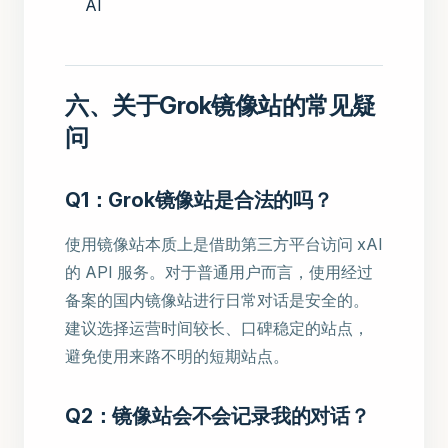
AI
六、关于Grok镜像站的常见疑
问
Q1：Grok镜像站是合法的吗？
使用镜像站本质上是借助第三方平台访问 xAI
的 API 服务。对于普通用户而言，使用经过
备案的国内镜像站进行日常对话是安全的。
建议选择运营时间较长、口碑稳定的站点，
避免使用来路不明的短期站点。
Q2：镜像站会不会记录我的对话？